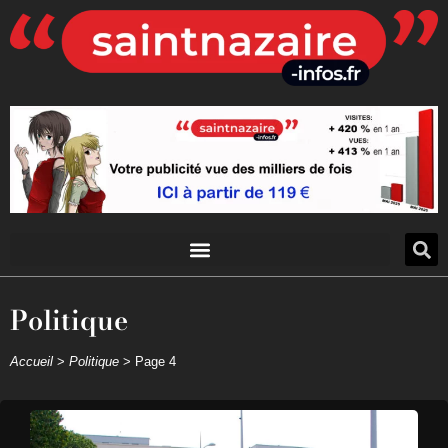
Politique
Accueil
>
Politique
>
Page 4