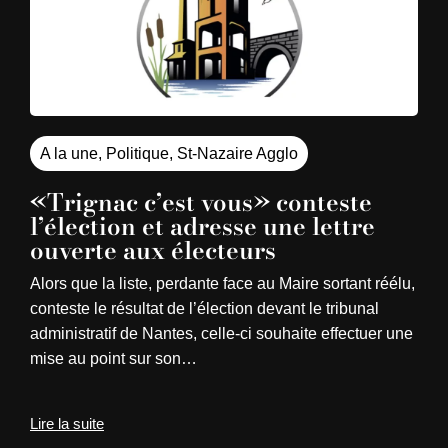
A la une
,
Politique
,
St-Nazaire Agglo
«Trignac c’est vous» conteste
l’élection et adresse une lettre
ouverte aux électeurs
Alors que la liste, perdante face au Maire sortant réélu,
conteste le résultat de l’élection devant le tribunal
administratif de Nantes, celle-ci souhaite effectuer une
mise au point sur son…
Lire la suite