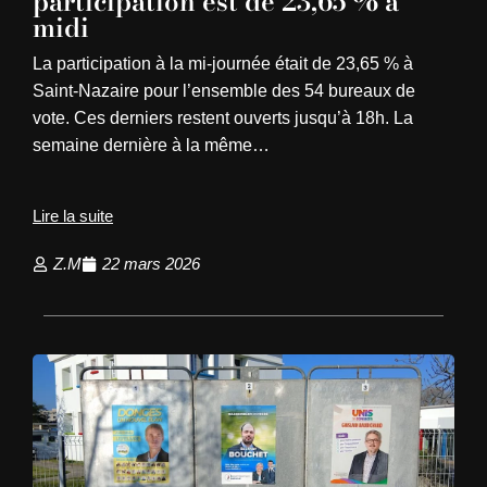
participation est de 23,65 % à
midi
La participation à la mi-journée était de 23,65 % à
Saint-Nazaire pour l’ensemble des 54 bureaux de
vote. Ces derniers restent ouverts jusqu’à 18h. La
semaine dernière à la même…
Lire la suite
Z.M
22 mars 2026