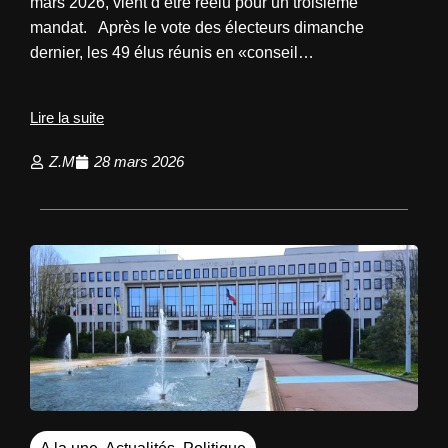
mars 2026, vient d’être réélu pour un troisième
mandat. Après le vote des électeurs dimanche
dernier, les 49 élus réunis en «conseil…
Lire la suite
Z.M
28 mars 2026