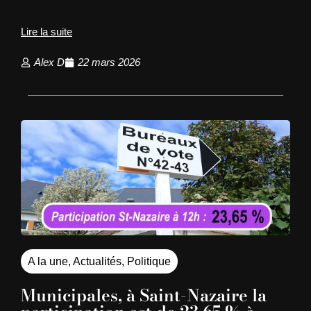
Lire la suite
Alex D
22 mars 2026
A la une
,
Actualités
,
Politique
Municipales, à Saint-Nazaire la