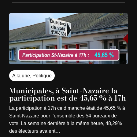
A la une
,
Politique
Municipales, à Saint-Nazaire la
participation est de 45,65 % à 17h
La participation à 17h ce dimanche était de 45,65 % à
Saint-Nazaire pour l’ensemble des 54 bureaux de
vote. La semaine dernière à la même heure, 48,29%
des électeurs avaient…