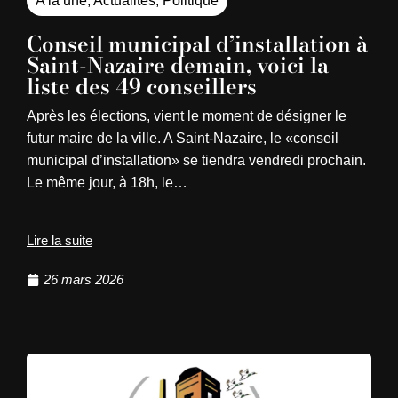
A la une
,
Actualités
,
Politique
Conseil municipal d’installation à
Saint-Nazaire demain, voici la
liste des 49 conseillers
Après les élections, vient le moment de désigner le
futur maire de la ville. A Saint-Nazaire, le «conseil
municipal d’installation» se tiendra vendredi prochain.
Le même jour, à 18h, le…
Lire la suite
26 mars 2026