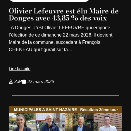
Olivier Lefeuvre est élu Maire de
Donges avec 43,85 % des voix
A Donges, c’est Olivier LEFEUVRE qui emporte
l’élection de ce dimanche 22 mars 2026. Il devient
Maire de la commune, succédant à François
CHENEAU qui figurait sur la…
Lire la suite
Z.M
22 mars 2026