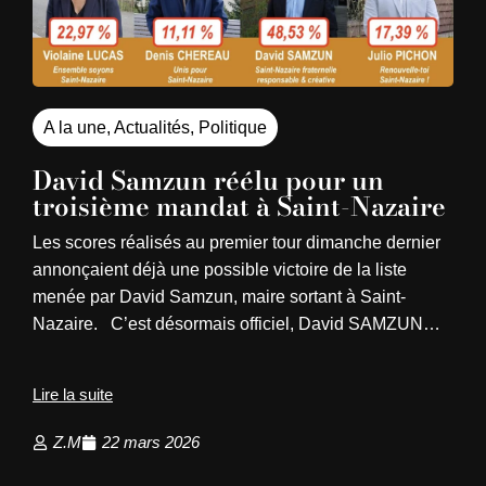
A la une
,
Actualités
,
Politique
David Samzun réélu pour un
troisième mandat à Saint-Nazaire
Les scores réalisés au premier tour dimanche dernier
annonçaient déjà une possible victoire de la liste
menée par David Samzun, maire sortant à Saint-
Nazaire. C’est désormais officiel, David SAMZUN…
Lire la suite
Z.M
22 mars 2026