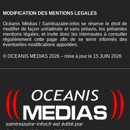
MODIFICATION DES MENTIONS LEGALES
Océanis Médias / Saintnazaire-infos se réserve le droit de
modifier de façon unilatérale et sans préavis, les présentes
mentions légales, et invite donc les internautes à consulter
régulièrement cette page afin de se ternir informés des
éventuelles modifications apportées.
© OCEANIS MEDIAS 2026 – mise à jour le 15 JUIN 2026
saintnazaire-infos.fr est édité par