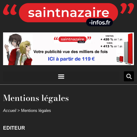
Mentions légales
Accueil
>
Mentions légales
EDITEUR