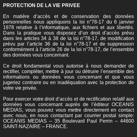
PROTECTION DE LA VIE PRIVEE
En matière d’accès et de conservation des données
personnelles nous appliquons la loi n°78-17 du 6 janvier
1978 relative à l’informatique, aux fichiers et aux libertés.
Dans la pratique vous disposez d’un droit d’accès prévu
dans les articles 34 à 38 de la loi n°78-17, de modification
prévu par l’article 36 de la loi n°78-17 et de suppression
conformément à l’article 26 de la loi n°78-17, de l’ensemble
des données vous concernant.
Ce droit fondamental vous autorise à nous demander de
rectifier, compléter, mettre à jour ou détruire l’ensemble des
informations ou données vous concernant et que vous
jugeriez contraire ou en inadéquation avec la protection de
votre vie privée.
Pour exercer votre droit d’accès et de rectification relatif aux
données vous concernant auprès de l’éditeur OCEANIS
MEDIAS, vous pouvez vous mettre directement en contact
avec nous, en nous contactant par courrier postal simple:
OCEANIS MEDIAS – 35 Boulevard Paul Perrin – 44600
SAINT-NAZAIRE – FRANCE.