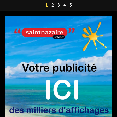
1
2
3
4
5