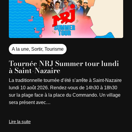
A la une
,
Sortir
,
Tourisme
Tournée NRJ Summer tour lundi
à Saint-Nazaire
La traditionnelle tournée d’été s’arrête à Saint-Nazaire
lundi 10 août 2026. Rendez-vous de 14h30 à 18h30
sur la plage face à la place du Commando. Un village
sera présent avec…
Lire la suite