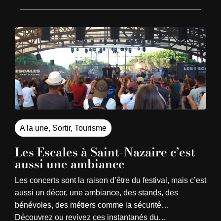
A la une
,
Sortir
,
Tourisme
Les Escales à Saint-Nazaire c’est
aussi une ambiance
Les concerts sont la raison d’être du festival, mais c’est
aussi un décor, une ambiance, des stands, des
bénévoles, des métiers comme la sécurité…
Découvrez ou revivez ces instantanés du…