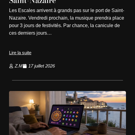
Saint-Nazaire
Les Escales arrivent à grands pas sur le port de Saint-
Nazaire. Vendredi prochain, la musique prendra place
pour 3 jours de festivités. Par chance, la canicule de
ces derniers jours…
Lire la suite
Z.M
17 juillet 2026