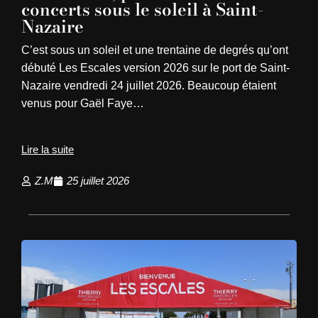
concerts sous le soleil à Saint-
Nazaire
C’est sous un soleil et une trentaine de degrés qu’ont
débuté Les Escales version 2026 sur le port de Saint-
Nazaire vendredi 24 juillet 2026. Beaucoup étaient
venus pour Gaël Faye…
Lire la suite
Z.M
25 juillet 2026