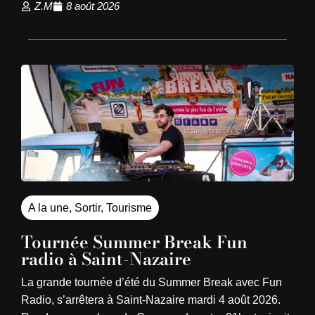
Z.M
8 août 2026
A la une
,
Sortir
,
Tourisme
Tournée Summer Break Fun
radio à Saint-Nazaire
La grande tournée d’été du Summer Break avec Fun
Radio, s’arrêtera à Saint-Nazaire mardi 4 août 2026.