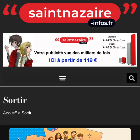
Sortir
Accueil
>
Sortir