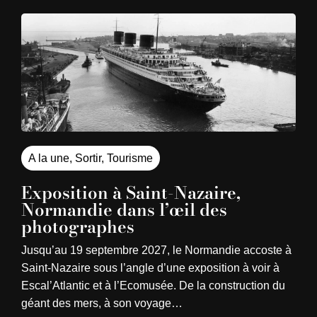
A la une
,
Sortir
,
Tourisme
Exposition à Saint-Nazaire,
Normandie dans l’œil des
photographes
Jusqu’au 19 septembre 2027, le Normandie accoste à
Saint-Nazaire sous l’angle d’une exposition à voir à
Escal’Atlantic et à l’Ecomusée. De la construction du
géant des mers, à son voyage…