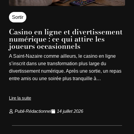
Sortir
Casino en ligne et divertissement
numérique : ce qui attire les
joueurs occasionnels
A Saint-Nazaire comme ailleurs, le casino en ligne
s’inscrit dans une transformation plus large du
divertissement numérique. Après une sortie, un repas
entre amis ou une soirée plus tranquille à…
Lire la suite
Publi-Rédactionnel
14 juillet 2026