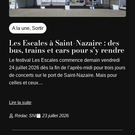
A la une
,
Sortir
Les Escales à Saint-Nazaire : des
bus, trains et cars pour s’y rendre
Le festival Les Escales commence demain vendredi
24 juillet 2026 dès la fin de l’après-midi pour trois jours
de concerts sur le port de Saint-Nazaire. Mais pour
celles et ceux…
Lire la suite
Rédac SNI
23 juillet 2026