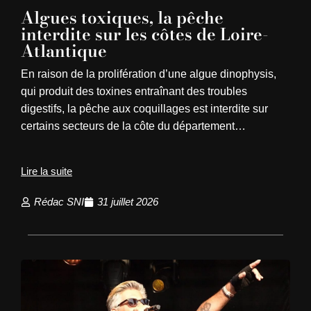
Algues toxiques, la pêche
interdite sur les côtes de Loire-
Atlantique
En raison de la prolifération d’une algue dinophysis,
qui produit des toxines entraînant des troubles
digestifs, la pêche aux coquillages est interdite sur
certains secteurs de la côte du département…
Lire la suite
Rédac SNI
31 juillet 2026