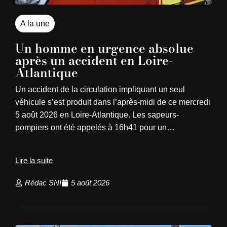
A la une
Un homme en urgence absolue
après un accident en Loire-
Atlantique
Un accident de la circulation impliquant un seul
véhicule s’est produit dans l’après-midi de ce mercredi
5 août 2026 en Loire-Atlantique. Les sapeurs-
pompiers ont été appelés à 16h41 pour un…
Lire la suite
Rédac SNI
5 août 2026