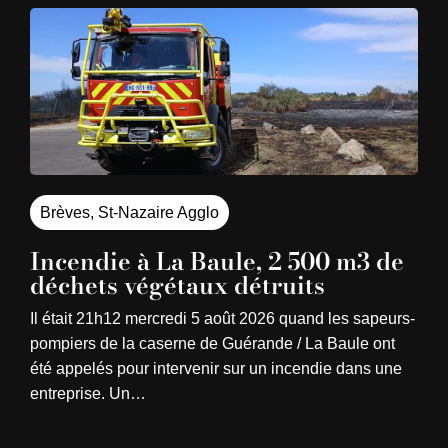
Brèves
,
St-Nazaire Agglo
Incendie à La Baule, 2 500 m3 de
déchets végétaux détruits
Il était 21h12 mercredi 5 août 2026 quand les sapeurs-
pompiers de la caserne de Guérande / La Baule ont
été appelés pour intervenir sur un incendie dans une
entreprise. Un…