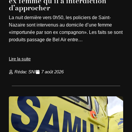
ex femme qu’il a interdiction
d’approcher
La nuit dernière vers 0h50, les policiers de Saint-
Nazaire sont intervenus au domicile d’une femme
«importunée par son ex compagnon». Les faits se sont
produits passage de Bel Air entre…
Lire la suite
Rédac SNI
7 août 2026