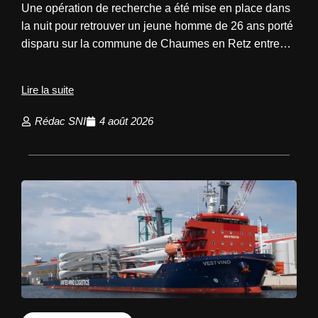
Une opération de recherche a été mise en place dans
la nuit pour retrouver un jeune homme de 26 ans porté
disparu sur la commune de Chaumes en Retz entre…
Lire la suite
Rédac SNI
4 août 2026