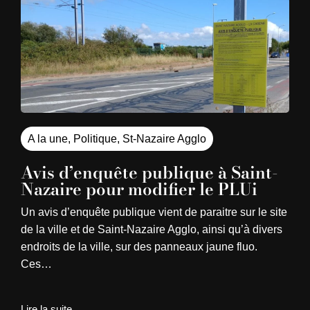
A la une
,
Politique
,
St-Nazaire Agglo
Avis d’enquête publique à Saint-
Nazaire pour modifier le PLUi
Un avis d’enquête publique vient de paraitre sur le site
de la ville et de Saint-Nazaire Agglo, ainsi qu’à divers
endroits de la ville, sur des panneaux jaune fluo.
Ces…
Lire la suite