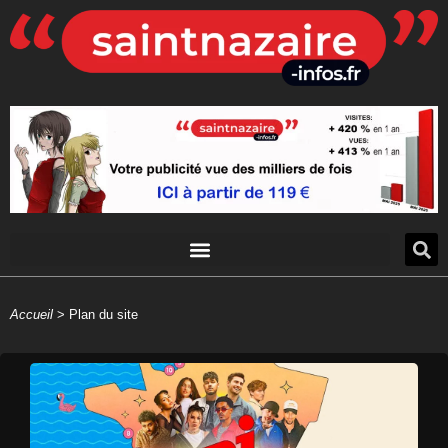
Accueil
>
Plan du site