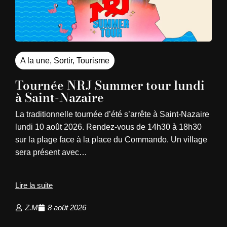
A la une
,
Sortir
,
Tourisme
Tournée NRJ Summer tour lundi
à Saint-Nazaire
La traditionnelle tournée d’été s’arrête à Saint-Nazaire
lundi 10 août 2026. Rendez-vous de 14h30 à 18h30
sur la plage face à la place du Commando. Un village
sera présent avec…
Lire la suite
Z.M
8 août 2026