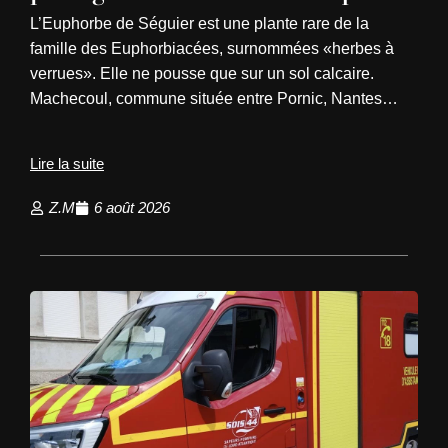
L’Euphorbe de Séguier est une plante rare de la
famille des Euphorbiacées, surnommées «herbes à
verrues». Elle ne pousse que sur un sol calcaire.
Machecoul, commune située entre Pornic, Nantes…
Lire la suite
Z.M
6 août 2026