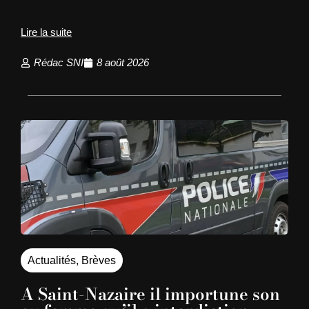
Lire la suite
Rédac SNI
8 août 2026
Actualités
,
Brèves
A Saint-Nazaire il importune son