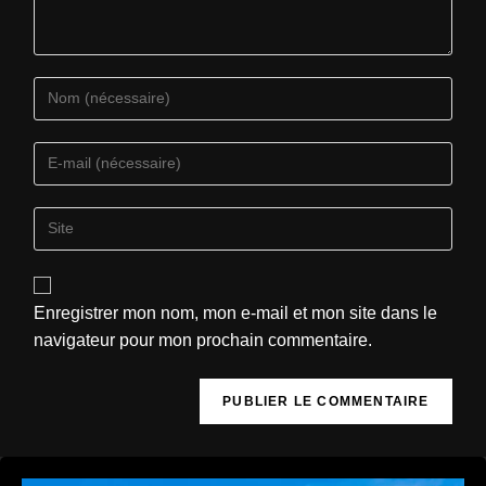
Enregistrer mon nom, mon e-mail et mon site dans le
navigateur pour mon prochain commentaire.