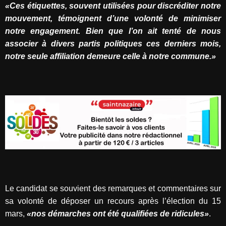
«Ces étiquettes, souvent utilisées pour discréditer notre
mouvement, témoignent d’une volonté de minimiser
notre engagement. Bien que l’on ait tenté de nous
associer à divers partis politiques ces derniers mois,
notre seule affiliation demeure celle à notre commune.»
Le candidat se souvient des remarques et commentaires sur
sa volonté de déposer un recours après l’élection du 15
mars,
«nos démarches ont été qualifiées de ridicules»
.