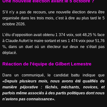
Une nouvelle élection avant le 5 octobre ?
S’il n’y a pas de recours, une nouvelle élection devra être
organisée dans les trois mois, c’est à dire au plus tard le 5
octobre 2026.
L’élu d’opposition avait obtenu 1 374 voix, soit 48,25 % face
à Claude Aufort le maire sortant et ses 1 474 voix pour 51,76
%, dans un duel où un électeur sur deux ne s’était pas
déplacé.
Réaction de l’équipe de Gilbert Lemestre
Dans un communiqué, le candidat battu indique que
«Depuis plusieurs mois, nous avons été qualifiés de
manière péjorative : fâchés, méchants, novices, et
parfois même associés à des partis politiques dont nous
n’avions pas connaissance».