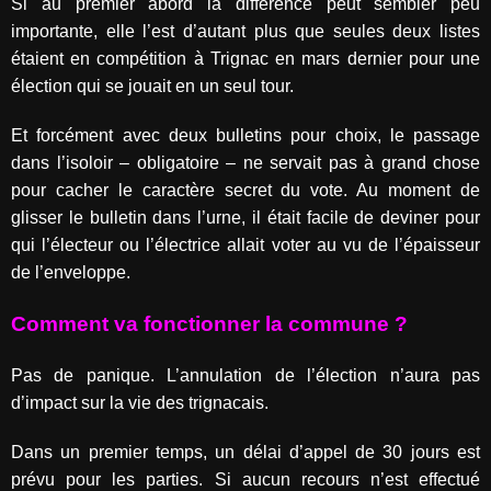
Si au premier abord la différence peut sembler peu
importante, elle l’est d’autant plus que seules deux listes
étaient en compétition à Trignac en mars dernier pour une
élection qui se jouait en un seul tour.
Et forcément avec deux bulletins pour choix, le passage
dans l’isoloir – obligatoire – ne servait pas à grand chose
pour cacher le caractère secret du vote. Au moment de
glisser le bulletin dans l’urne, il était facile de deviner pour
qui l’électeur ou l’électrice allait voter au vu de l’épaisseur
de l’enveloppe.
Comment va fonctionner la commune ?
Pas de panique. L’annulation de l’élection n’aura pas
d’impact sur la vie des trignacais.
Dans un premier temps, un délai d’appel de 30 jours est
prévu pour les parties. Si aucun recours n’est effectué