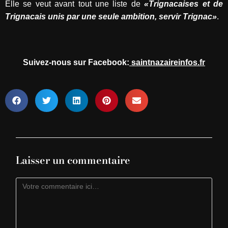
Elle se veut avant tout une liste de
«Trignacaises et de
Trignacais unis par une seule ambition, servir Trignac»
.
Suivez-nous sur Facebook:
saintnazaireinfos.fr
Laisser un commentaire