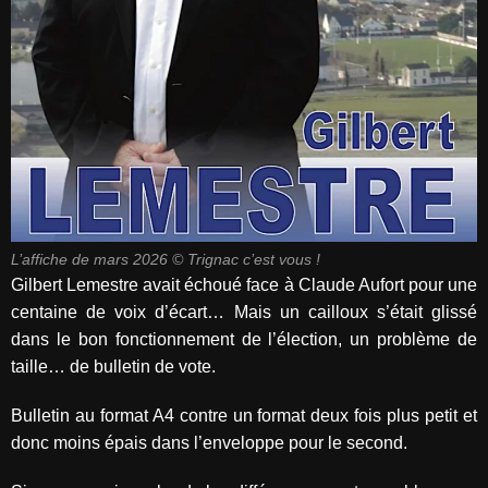
L’affiche de mars 2026 © Trignac c’est vous !
Gilbert Lemestre avait échoué face à Claude Aufort pour une
centaine de voix d’écart… Mais un cailloux s’était glissé
dans le bon fonctionnement de l’élection, un problème de
taille… de bulletin de vote.
Bulletin au format A4 contre un format deux fois plus petit et
donc moins épais dans l’enveloppe pour le second.