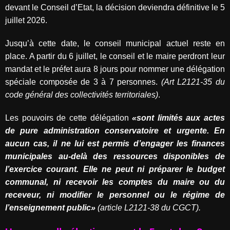
devant le Conseil d’Etat, la décision deviendra définitive le 5
juillet 2026.
Jusqu’à cette date, le conseil municipal actuel reste en
place. A partir du 6 juillet, le conseil et le maire perdront leur
mandat et le préfet aura 8 jours pour nommer une délégation
spéciale composée de 3 à 7 personnes.
(Art L2121-35 du
code général des collectivités territoriales)
.
Les pouvoirs de cette délégation
«sont limités aux actes
de pure administration conservatoire et urgente. En
aucun cas, il ne lui est permis d’engager les finances
municipales au-delà des ressources disponibles de
l’exercice courant. Elle ne peut ni préparer le budget
communal, ni recevoir les comptes du maire ou du
receveur, ni modifier le personnel ou le régime de
l’enseignement public»
(article L2121-38 du CGCT).