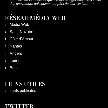
des sauveteurs qui souvent au péril de leur vie lui……
»
RÉSEAU MÉDIA WEB
Média Web
Saint-Nazaire
Côte d’Amour
Nantes
Angers
Lorient
Brest
LIENS UTILES
Tarifs publicités
TWITTER