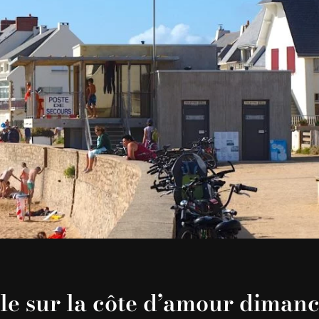
le sur la côte d’amour diman