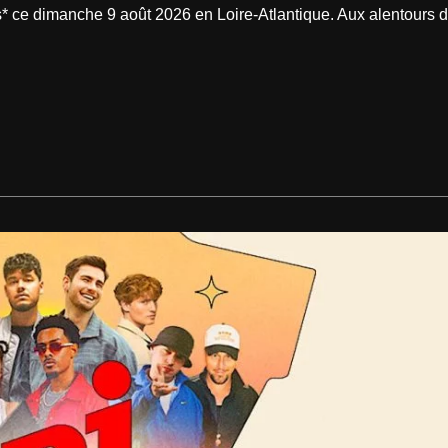
ce dimanche 9 août 2026 en Loire-Atlantique. Aux alentours de