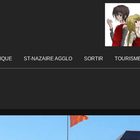
TIQUE
ST-NAZAIRE AGGLO
SORTIR
TOURISM