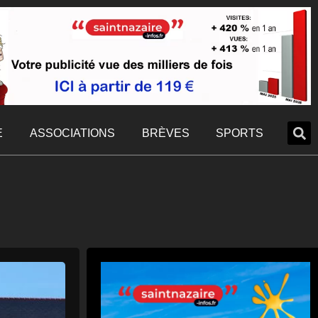
E
ASSOCIATIONS
BRÈVES
SPORTS