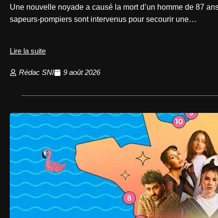
Une nouvelle noyade a causé la mort d’un homme de 87 ans* 
sapeurs-pompiers sont intervenus pour secourir une…
Lire la suite
Rédac SNI
9 août 2026