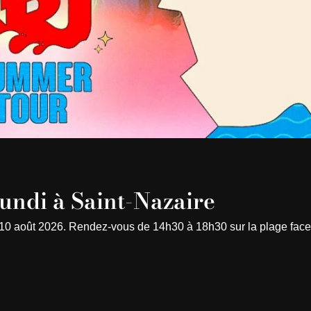
ndi à Saint-Nazaire
di 10 août 2026. Rendez-vous de 14h30 à 18h30 sur la plage face