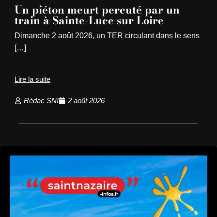
Un piéton meurt percuté par un
train à Sainte-Luce sur Loire
Dimanche 2 août 2026, un TER circulant dans le sens
[…]
Lire la suite
Rédac SNI
2 août 2026