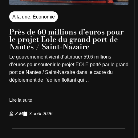
A la une
,
Économie
Près de 60 millions d’euros pour
le projet Eole du grand port de
Nantes / Saint-Nazaire
Le gouvernement vient d’attribuer 59,6 millions
d’euros pour soutenir le projet EOLE porté par le grand
port de Nantes / Saint-Nazaire dans le cadre du
déploiement de l’éolien flottant qui…
Lire la suite
Z.M
3 août 2026