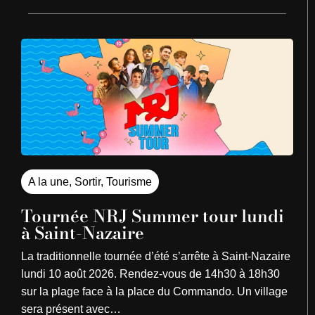
A la une
,
Sortir
,
Tourisme
Tournée NRJ Summer tour lundi
à Saint-Nazaire
La traditionnelle tournée d’été s’arrête à Saint-Nazaire
lundi 10 août 2026. Rendez-vous de 14h30 à 18h30
sur la plage face à la place du Commando. Un village
sera présent avec…