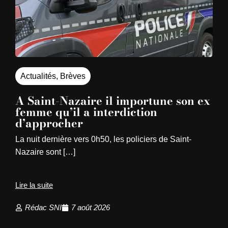
Actualités
,
Brèves
A Saint-Nazaire il importune son ex
femme qu’il a interdiction
d’approcher
La nuit dernière vers 0h50, les policiers de Saint-
Nazaire sont […]
Lire la suite
Rédac SNI
7 août 2026