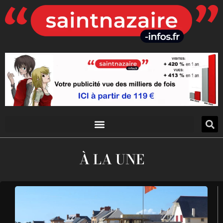
À LA UNE