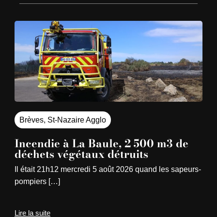
Brèves
,
St-Nazaire Agglo
Incendie à La Baule, 2 500 m3 de
déchets végétaux détruits
Il était 21h12 mercredi 5 août 2026 quand les sapeurs-
pompiers […]
Lire la suite