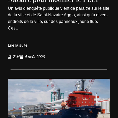
Un avis d’enquête publique vient de paraitre sur le site
de la ville et de Saint-Nazaire Agglo, ainsi qu’à divers
endroits de la ville, sur des panneaux jaune fluo.
Ces…
Lire la suite
Z.M
4 août 2026