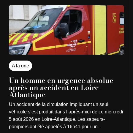
A la une
Un homme en urgence absolue
après un accident en Loire-
Atlantique
Un accident de la circulation impliquant un seul
véhicule s’est produit dans l’après-midi de ce mercredi
5 août 2026 en Loire-Atlantique. Les sapeurs-
pompiers ont été appelés à 16h41 pour un…