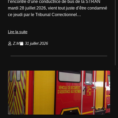
l’encontre d’une conductrice de bus de la STRAN
mardi 28 juillet 2026, vient tout juste d’être condamné
ce jeudi par le Tribunal Correctionnel…
Lire la suite
Z.M
31 juillet 2026