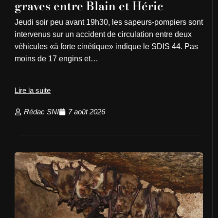
graves entre Blain et Héric
Jeudi soir peu avant 19h30, les sapeurs-pompiers sont
intervenus sur un accident de circulation entre deux
véhicules «à forte cinétique» indique le SDIS 44. Pas
moins de 17 engins et…
Lire la suite
Rédac SNI
7 août 2026