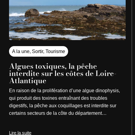
A la une
,
Sortir
,
Tourisme
Algues toxiques, la pêche
interdite sur les côtes de Loire-
Atlantique
En raison de la prolifération d’une algue dinophysis,
qui produit des toxines entraînant des troubles
digestifs, la pêche aux coquillages est interdite sur
certains secteurs de la côte du département…
Lire la suite