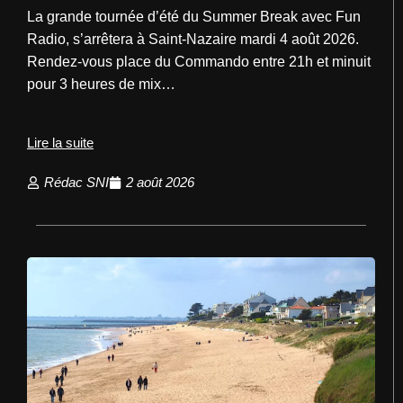
La grande tournée d’été du Summer Break avec Fun
Radio, s’arrêtera à Saint-Nazaire mardi 4 août 2026.
Rendez-vous place du Commando entre 21h et minuit
pour 3 heures de mix…
Lire la suite
Rédac SNI
2 août 2026