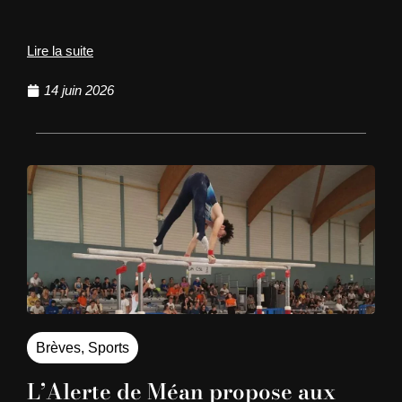
Lire la suite
14 juin 2026
Brèves
,
Sports
L’Alerte de Méan propose aux