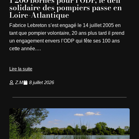
1 200 bornes pour l’ODP, le défi
solidaire des pompiers passe en
Loire-Atlantique
Fabrice Lebreton s’est engagé le 14 juillet 2005 en
tant que pompier volontaire, 20 ans plus tard il prend
un engagement envers l’ODP qui fête ses 100 ans
cette année.…
Lire la suite
Z.M
8 juillet 2026