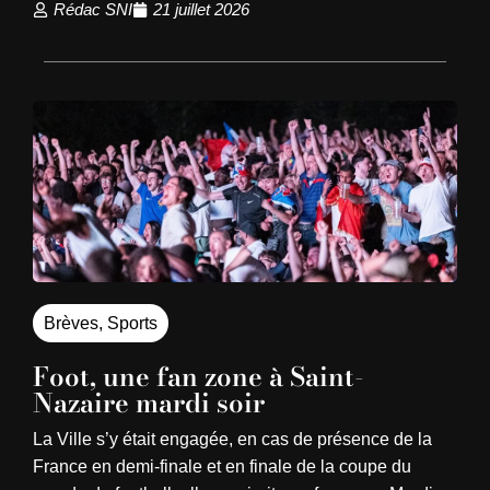
Rédac SNI
21 juillet 2026
Brèves
,
Sports
Foot, une fan zone à Saint-
Nazaire mardi soir
La Ville s’y était engagée, en cas de présence de la
France en demi-finale et en finale de la coupe du