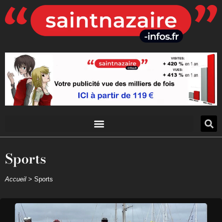
Sports
Accueil
>
Sports