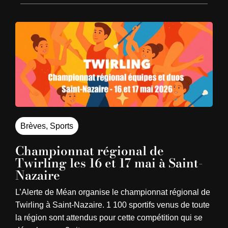
Brèves
,
Sports
Championnat régional de
Twirling les 16 et 17 mai à Saint-
Nazaire
L’Alerte de Méan organise le championnat régional de
Twirling à Saint-Nazaire. 1 100 sportifs venus de toute
la région sont attendus pour cette compétition qui se