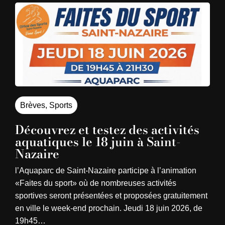
Brèves
,
Sports
Découvrez et testez des activités
aquatiques le 18 juin à Saint-
Nazaire
l’Aquaparc de Saint-Nazaire participe à l’animation
«Faites du sport» où de nombreuses activités
sportives seront présentées et proposées gratuitement
en ville le week-end prochain. Jeudi 18 juin 2026, de
19h45…