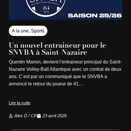
A la une
,
Sports
Un nouvel entraineur pour le
SNVBA à Saint-Nazaire
Quentin Marion, devient l’entraineur principal du Saint-
Nazaire Volley-Ball Atlantique avec un contrat de deux
ans. C’est par un communiqué que le SNVBA a
annoncé le retour du joueur de 41…
Lire la suite
Alex D / CP
23 avril 2026