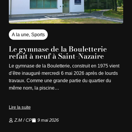
A la une
,
Sports
Le gymnase de la Bouletterie
refait à neuf à Saint-Nazaire
Le gymnase de la Bouletterie, construit en 1975 vient
d’être inauguré mercredi 6 mai 2026 après de lourds
travaux. Comme une grande partie du quartier du
même nom, la piscine…
Lire la suite
Z.M / CP
9 mai 2026