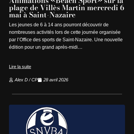
Animations «Beach Sport» sur la
plage de Villès Martin mercredi 6
mai à Saint-Nazaire
Les jeunes de 6 à 14 ans pourront découvrir de
nombreuses activités lors de cette journée organisée
par l’Office des sports de Saint-Nazaire. Une nouvelle
édition pour un grand après-midi…
Lire la suite
Alex D / CP
28 avril 2026