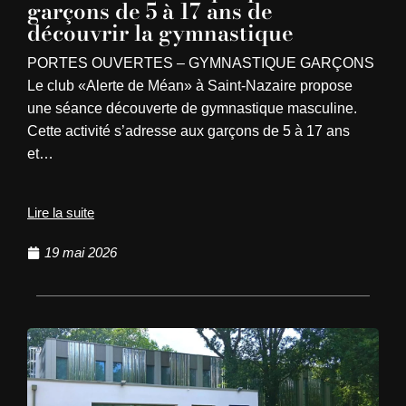
garçons de 5 à 17 ans de
découvrir la gymnastique
PORTES OUVERTES – GYMNASTIQUE GARÇONS
Le club «Alerte de Méan» à Saint-Nazaire propose
une séance découverte de gymnastique masculine.
Cette activité s’adresse aux garçons de 5 à 17 ans
et…
Lire la suite
19 mai 2026