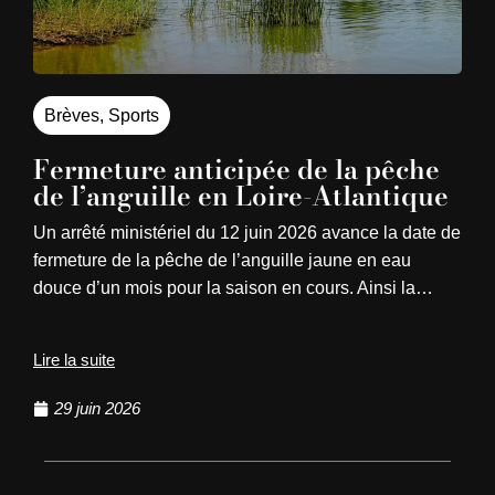
Brèves
,
Sports
Fermeture anticipée de la pêche
de l’anguille en Loire-Atlantique
Un arrêté ministériel du 12 juin 2026 avance la date de
fermeture de la pêche de l’anguille jaune en eau
douce d’un mois pour la saison en cours. Ainsi la…
Lire la suite
29 juin 2026