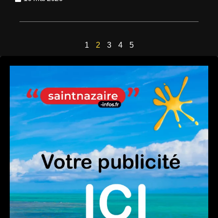
1
2
3
4
5