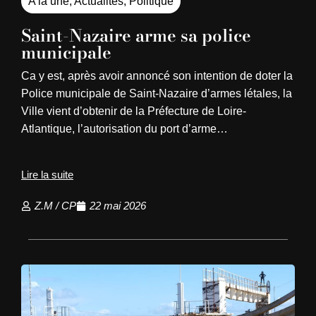
A la une
,
Actualités
,
Politique
Saint-Nazaire arme sa police
municipale
Ca y est, après avoir annoncé son intention de doter la
Police municipale de Saint-Nazaire d’armes létales, la
Ville vient d’obtenir de la Préfecture de Loire-
Atlantique, l’autorisation du port d’arme…
Lire la suite
Z.M / CP
22 mai 2026