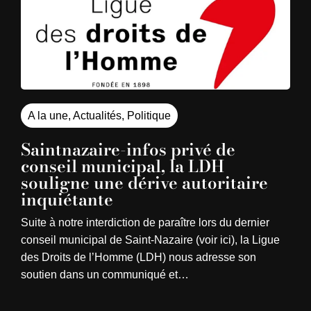
A la une
,
Actualités
,
Politique
Saintnazaire-infos privé de
conseil municipal, la LDH
souligne une dérive autoritaire
inquiétante
Suite à notre interdiction de paraître lors du dernier
conseil municipal de Saint-Nazaire (voir ici), la Ligue
des Droits de l’Homme (LDH) nous adresse son
soutien dans un communiqué et…