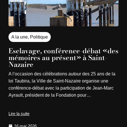
A la une
,
Politique
Esclavage, conférence-débat «des
mémoires au présent» à Saint-
Nazaire
A l’occasion des célébrations autour des 25 ans de la
loi Taubira, la Ville de Saint-Nazaire organise une
conférence-débat avec la participation de Jean-Marc
Ayrault, président de la Fondation pour…
Lire la suite
16 mai 2026