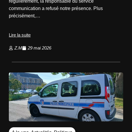
régulièrement, la responsable du service
communication a refusé notre présence. Plus
précisément,…
Lire la suite
Z.M
29 mai 2026