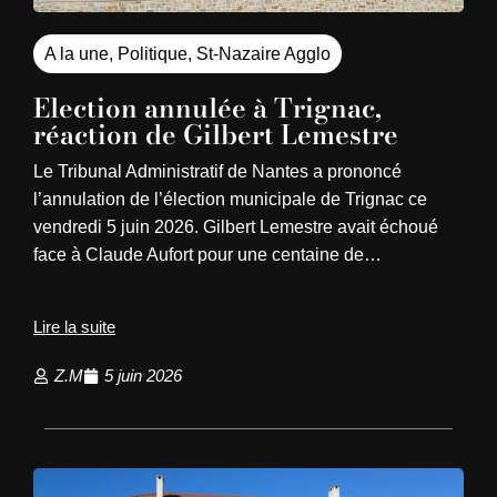
A la une
,
Politique
,
St-Nazaire Agglo
Election annulée à Trignac,
réaction de Gilbert Lemestre
Le Tribunal Administratif de Nantes a prononcé
l’annulation de l’élection municipale de Trignac ce
vendredi 5 juin 2026. Gilbert Lemestre avait échoué
face à Claude Aufort pour une centaine de…
Lire la suite
Z.M
5 juin 2026