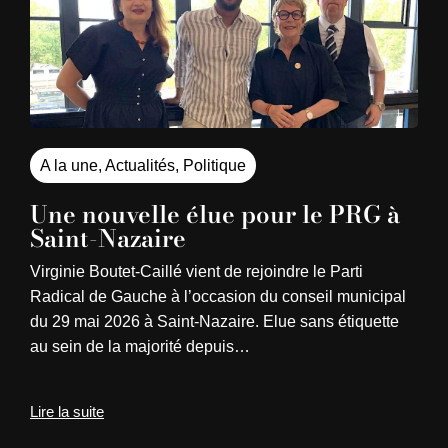
A la une
,
Actualités
,
Politique
Une nouvelle élue pour le PRG à
Saint-Nazaire
Virginie Boutet-Caillé vient de rejoindre le Parti
Radical de Gauche à l’occasion du conseil municipal
du 29 mai 2026 à Saint-Nazaire. Elue sans étiquette
au sein de la majorité depuis…
Lire la suite