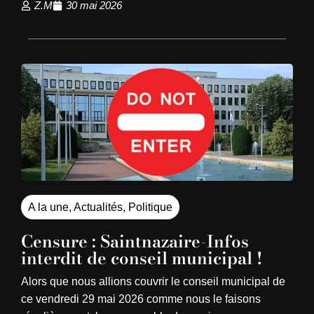
Z.M
30 mai 2026
A la une
,
Actualités
,
Politique
Censure : Saintnazaire-Infos
interdit de conseil municipal !
Alors que nous allions couvrir le conseil municipal de
ce vendredi 29 mai 2026 comme nous le faisons