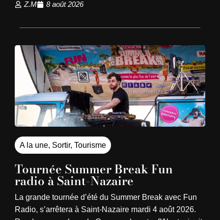
Z.M
8 août 2026
A la une
,
Sortir
,
Tourisme
Tournée Summer Break Fun
radio à Saint-Nazaire
La grande tournée d’été du Summer Break avec Fun
Radio, s’arrêtera à Saint-Nazaire mardi 4 août 2026.