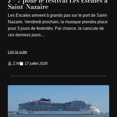
J – 7 pour le festival Les Escales à
Saint-Nazaire
Les Escales arrivent à grands pas sur le port de Saint-
Nazaire. Vendredi prochain, la musique prendra place
pour 3 jours de festivités. Par chance, la canicule de
ces derniers jours…
Lire la suite
Z.M
17 juillet 2026