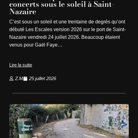
concerts sous le soleil à Saint-
Nazaire
C’est sous un soleil et une trentaine de degrés qu’ont
débuté Les Escales version 2026 sur le port de Saint-
Nazaire vendredi 24 juillet 2026. Beaucoup étaient
venus pour Gaël Faye…
Lire la suite
Z.M
25 juillet 2026