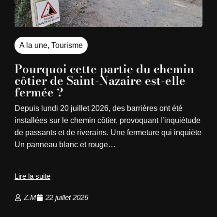
A la une
,
Tourisme
Pourquoi cette partie du chemin
côtier de Saint-Nazaire est-elle
fermée ?
Depuis lundi 20 juillet 2026, des barrières ont été
installées sur le chemin côtier, provoquant l’inquiétude
de passants et de riverains. Une fermeture qui inquiète
Un panneau blanc et rouge…
Lire la suite
Z.M
22 juillet 2026