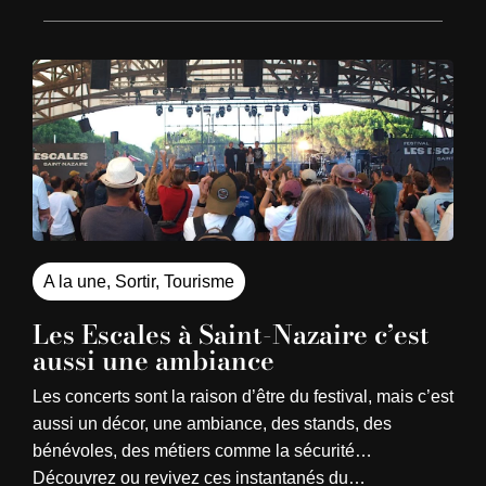
A la une
,
Sortir
,
Tourisme
Les Escales à Saint-Nazaire c’est
aussi une ambiance
Les concerts sont la raison d’être du festival, mais c’est
aussi un décor, une ambiance, des stands, des
bénévoles, des métiers comme la sécurité…
Découvrez ou revivez ces instantanés du…