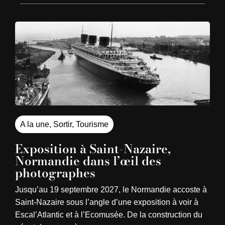
A la une
,
Sortir
,
Tourisme
Exposition à Saint-Nazaire,
Normandie dans l’œil des
photographes
Jusqu’au 19 septembre 2027, le Normandie accoste à
Saint-Nazaire sous l’angle d’une exposition à voir à
Escal’Atlantic et à l’Ecomusée. De la construction du