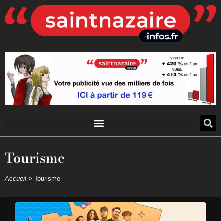
Tourisme
Accueil
>
Tourisme