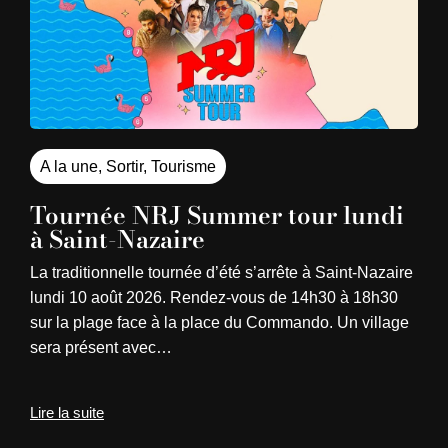
A la une
,
Sortir
,
Tourisme
Tournée NRJ Summer tour lundi
à Saint-Nazaire
La traditionnelle tournée d’été s’arrête à Saint-Nazaire
lundi 10 août 2026. Rendez-vous de 14h30 à 18h30
sur la plage face à la place du Commando. Un village
sera présent avec…
Lire la suite