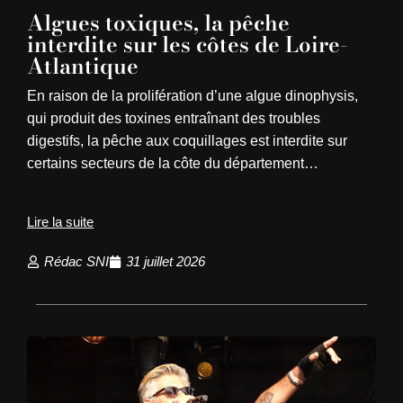
Algues toxiques, la pêche
interdite sur les côtes de Loire-
Atlantique
En raison de la prolifération d’une algue dinophysis,
qui produit des toxines entraînant des troubles
digestifs, la pêche aux coquillages est interdite sur
certains secteurs de la côte du département…
Lire la suite
Rédac SNI
31 juillet 2026