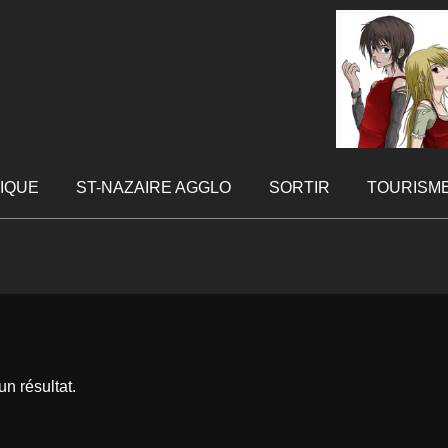
TIQUE
ST-NAZAIRE AGGLO
SORTIR
TOURISM
n résultat.