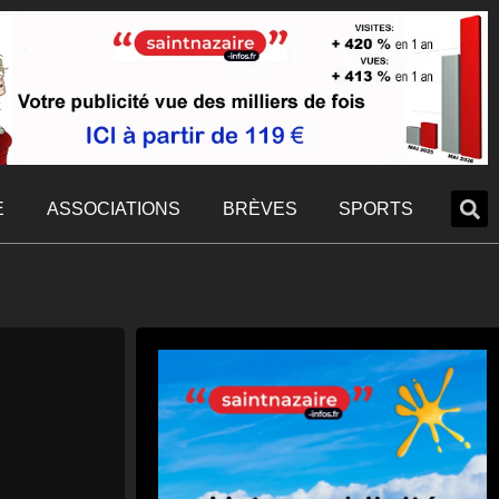
E
ASSOCIATIONS
BRÈVES
SPORTS