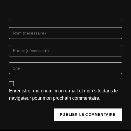
Enregistrer mon nom, mon e-mail et mon site dans le
navigateur pour mon prochain commentaire.