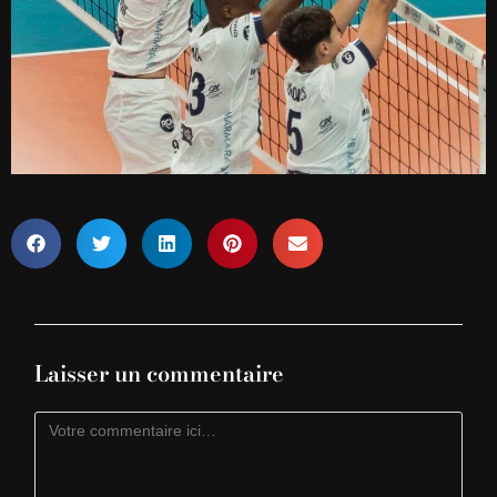
Laisser un commentaire