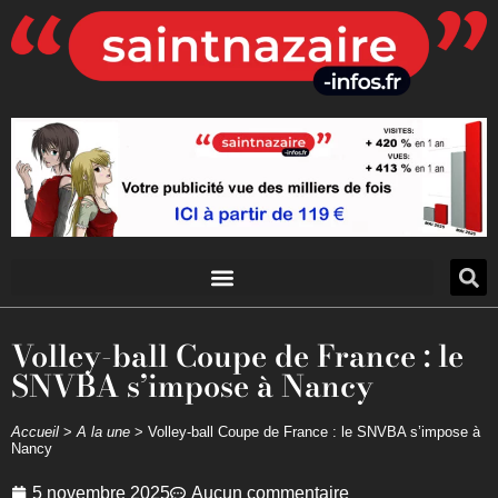
Volley-ball Coupe de France : le
SNVBA s’impose à Nancy
Accueil
>
A la une
>
Volley-ball Coupe de France : le SNVBA s’impose à
Nancy
5 novembre 2025
Aucun commentaire