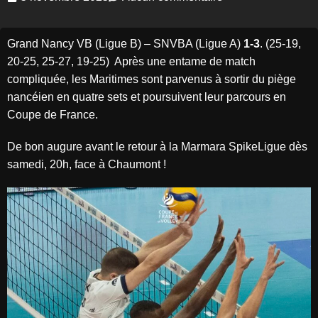
Grand Nancy VB (Ligue B) – SNVBA (Ligue A)
1-3
. (25-19,
20-25, 25-27, 19-25) Après une entame de match
compliquée, les Maritimes sont parvenus à sortir du piège
nancéien en quatre sets et poursuivent leur parcours en
Coupe de France.
De bon augure avant le retour à la Marmara SpikeLigue dès
samedi, 20h, face à Chaumont !