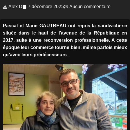
Alex D
7 décembre 2025
Aucun commentaire
Pascal et Marie GAUTREAU ont repris la sandwicherie
située dans le haut de l’avenue de la République en
2017, suite à une reconversion professionnelle. A cette
époque leur commerce tourne bien, même parfois mieux
qu’avec leurs prédécesseurs.