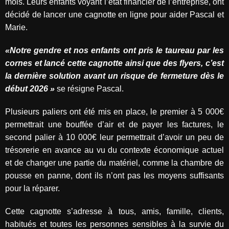
mois. Leurs enfants voyant l’état financier de l’entreprise, ont
décidé de lancer une cagnotte en ligne pour aider Pascal et
Marie.
«Notre gendre et nos enfants ont pris le taureau par les
cornes et lancé cette cagnotte ainsi que des flyers, c’est
la dernière solution avant un risque de fermeture dès le
début 2026 »
se résigne Pascal.
Plusieurs paliers ont été mis en place, le premier à 5 000€
permettrait une bouffée d’air et de payer les factures, le
second palier à 10 000€ leur permettrait d’avoir un peu de
trésorerie en avance au vu du contexte économique actuel
et de changer une partie du matériel, comme la chambre de
pousse en panne, dont ils n’ont pas les moyens suffisants
pour la réparer.
Cette cagnotte s’adresse à tous, amis, famille, clients,
habitués et toutes les personnes sensibles à la survie du