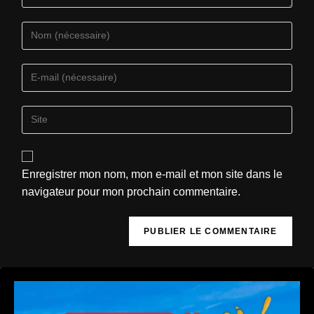
Enregistrer mon nom, mon e-mail et mon site dans le
navigateur pour mon prochain commentaire.