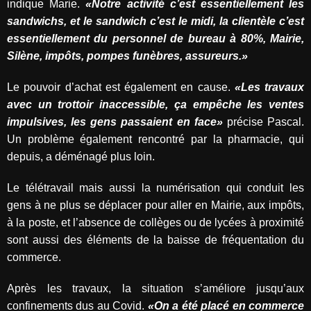
indique Marie.
«Notre activité c’est essentiellement les
sandwichs, et le sandwich c’est le midi, la clientèle c’est
essentiellement du personnel de bureau à 80%, Mairie,
Silène, impôts, pompes funèbres, assureurs.»
Le pouvoir d’achat est également en cause.
«Les travaux
avec un trottoir inaccessible, ça empêche les ventes
impulsives, les gens passaient en face»
précise Pascal.
Un problème également rencontré par la pharmacie, qui
depuis, a déménagé plus loin.
Le télétravail mais aussi la numérisation qui conduit les
gens à ne plus se déplacer pour aller en Mairie, aux impôts,
à la poste, et l’absence de collèges ou de lycées à proximité
sont aussi des éléments de la baisse de fréquentation du
commerce.
Après les travaux, la situation s’améliore jusqu’aux
confinements dus au Covid.
«On a été placé en commerce