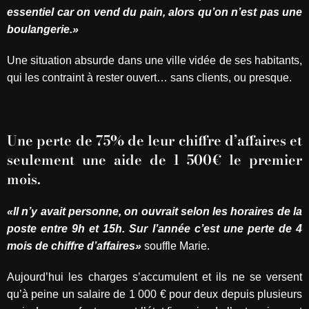
essentiel car on vend du pain, alors qu’on n’est pas une
boulangerie.»
Une situation absurde dans une ville vidée de ses habitants,
qui les contraint à rester ouvert… sans clients, ou presque.
Une perte de 75% de leur chiffre d’affaires et
seulement une aide de 1 500€ le premier
mois.
«Il n’y avait personne, on ouvrait selon les horaires de la
poste entre 9h et 15h. Sur l’année c’est une perte de 4
mois de chiffre d’affaires»
souffle Marie.
Aujourd’hui les charges s’accumulent et ils ne se versent
qu’à peine un salaire de 1 000 € pour deux depuis plusieurs