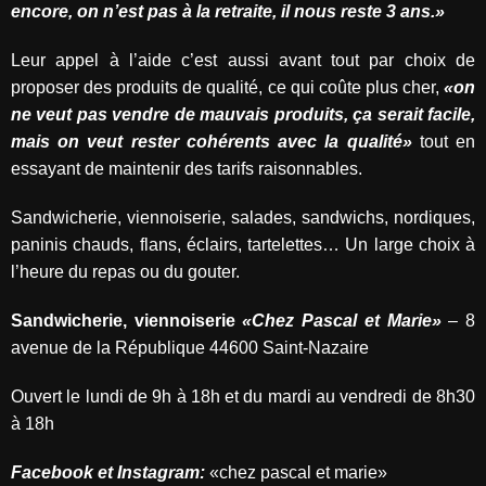
encore, on n’est pas à la retraite, il nous reste 3 ans.»
Leur appel à l’aide c’est aussi avant tout par choix de
proposer des produits de qualité, ce qui coûte plus cher,
«on
ne veut pas vendre de mauvais produits, ça serait facile,
mais on veut rester cohérents avec la qualité»
tout en
essayant de maintenir des tarifs raisonnables.
Sandwicherie, viennoiserie, salades, sandwichs, nordiques,
paninis chauds, flans, éclairs, tartelettes… Un large choix à
l’heure du repas ou du gouter.
Sandwicherie, viennoiserie
«Chez Pascal et Marie»
– 8
avenue de la République 44600 Saint-Nazaire
Ouvert le lundi de 9h à 18h et du mardi au vendredi de 8h30
à 18h
Facebook et Instagram:
«chez pascal et marie»