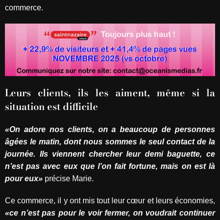
commerce.
Leurs clients, ils les aiment, même si la
situation est difficile
«On adore nos clients, on a beaucoup de personnes
âgées le matin, dont nous sommes le seul contact de la
journée. Ils viennent chercher leur demi baguette, ce
n’est pas avec eux que l’on fait fortune, mais on est là
pour eux»
précise Marie.
Ce commerce, il y ont mis tout leur cœur et leurs économies,
«ce n’est pas pour le voir fermer, on voudrait continuer