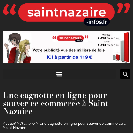
Une cagnotte en ligne pour
sauver ce commerce à Saint-
Nazaire
Accueil
>
A la une
>
Une cagnotte en ligne pour sauver ce commerce à
Saint-Nazaire