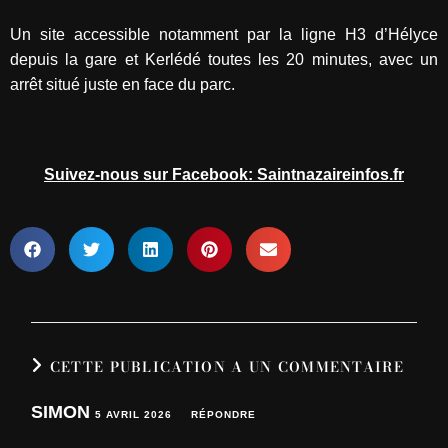
Un site accessible notamment par la ligne H3 d’Hélyce
depuis la gare et Kerlédé toutes les 20 minutes, avec un
arrêt situé juste en face du parc.
Suivez-nous sur Facebook: Saintnazaireinfos.fr
CETTE PUBLICATION A UN COMMENTAIRE
SIMON
5 AVRIL 2026
RÉPONDRE