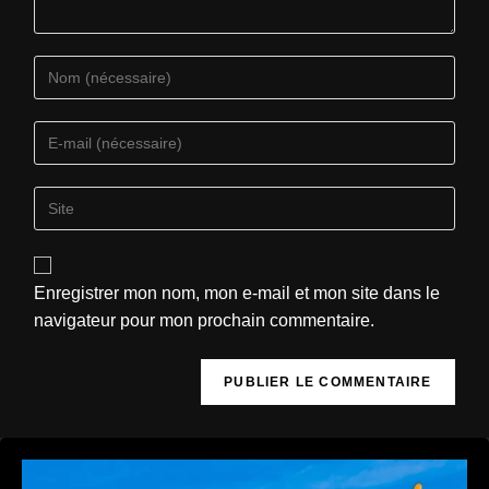
Enregistrer mon nom, mon e-mail et mon site dans le
navigateur pour mon prochain commentaire.