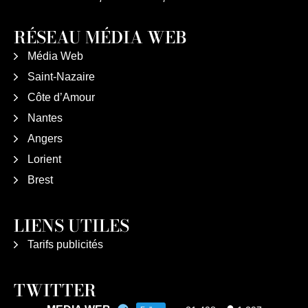
RÉSEAU MÉDIA WEB
Média Web
Saint-Nazaire
Côte d’Amour
Nantes
Angers
Lorient
Brest
LIENS UTILES
Tarifs publicités
TWITTER