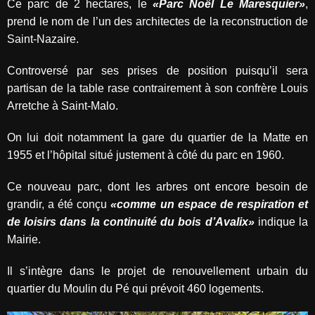
Ce parc de 2 hectares, le
«Parc Noël Le Maresquier»
,
prend le nom de l’un des architectes de la reconstruction de
Saint-Nazaire.
Controversé par ses prises de position puisqu’il sera
partisan de la table rase contrairement à son confrère Louis
Arretche à Saint-Malo.
On lui doit notamment la gare du quartier de la Matte en
1955 et l’hôpital situé justement à côté du parc en 1960.
Ce nouveau parc, dont les arbres ont encore besoin de
grandir, a été conçu
«comme un espace de respiration et
de loisirs dans la continuité du bois d’Avalix»
indique la
Mairie.
Il s’intègre dans le projet de renouvellement urbain du
quartier du Moulin du Pé qui prévoit 460 logements.