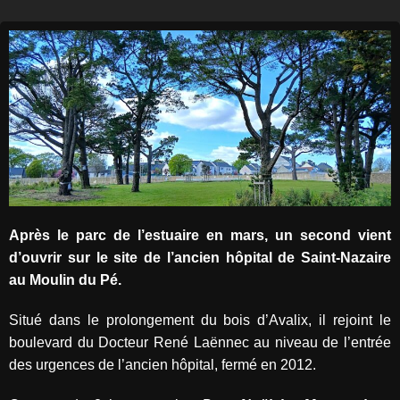
Après le parc de l’estuaire en mars, un second vient
d’ouvrir sur le site de l’ancien hôpital de Saint-Nazaire
au Moulin du Pé.
Situé dans le prolongement du bois d’Avalix, il rejoint le
boulevard du Docteur René Laënnec au niveau de l’entrée
des urgences de l’ancien hôpital, fermé en 2012.