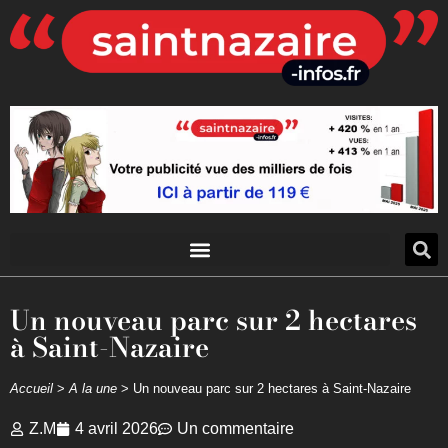
Un nouveau parc sur 2 hectares
à Saint-Nazaire
Accueil
>
A la une
>
Un nouveau parc sur 2 hectares à Saint-Nazaire
Z.M
4 avril 2026
Un commentaire