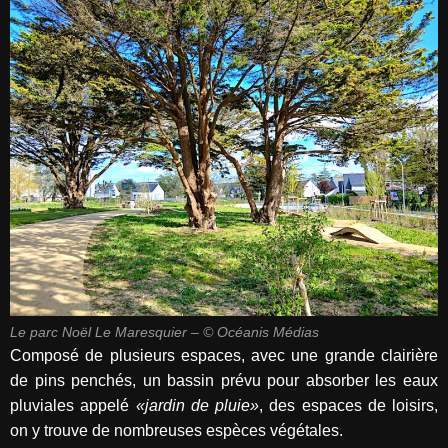
Le parc Noël Le Maresquier – © Océanis Médias
Composé de plusieurs espaces, avec une grande clairière
de pins penchés, un bassin prévu pour absorber les eaux
pluviales appelé
«jardin de pluie»
, des espaces de loisirs,
on y trouve de nombreuses espèces végétales.