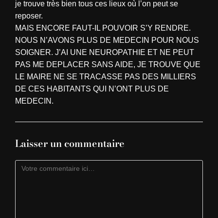
je trouve très bien tous ces lieux où l’on peut se
reposer.
MAIS ENCORE FAUT-IL POUVOIR S’Y RENDRE.
NOUS N’AVONS PLUS DE MEDECIN POUR NOUS
SOIGNER. J’AI UNE NEUROPATHIE ET NE PEUT
PAS ME DEPLACER SANS AIDE, JE TROUVE QUE
LE MAIRE NE SE TRACASSE PAS DES MILLIERS
DE CES HABITANTS QUI N’ONT PLUS DE
MEDECIN.
Laisser un commentaire