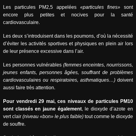
Les particules PM2,5 appelées
«particules fines»
sont
encore plus petites et nocives pour la santé
cardiovasculaire.
Les deux s’introduisent dans les poumons, d’où la nécessité
d’éviter les activités sportives et physiques en plein air lors
de leur présence excessive dans l’air.
Les personnes vulnérables
(femmes enceintes, nourrissons,
jeunes enfants, personnes âgées, souffrant de problèmes
cardiovasculaires ou respiratoires, asthmatiques…)
doivent
aussi faire très attention.
Pour vendredi 29 mai, ces niveaux de particules PM10
sont classés en jaune également
, le dioxyde d’azote en
vert clair
(niveau «bon» le plus faible)
tout comme le dioxyde
de souffre.