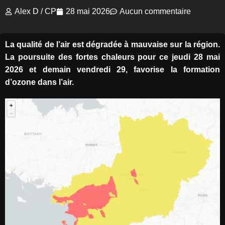
Alex D / CP
28 mai 2026
Aucun commentaire
La qualité de l’air est dégradée à mauvaise sur la région.
La poursuite des fortes chaleurs pour ce jeudi 28 mai
2026 et demain vendredi 29, favorise la formation
d’ozone dans l’air.