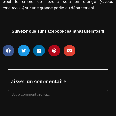
Seul le critère de l’ozone sera en orange
(niveau
«mauvais»)
sur une grande partie du département.
Suivez-nous sur Facebook:
saintnazaireinfos.fr
Laisser un commentaire