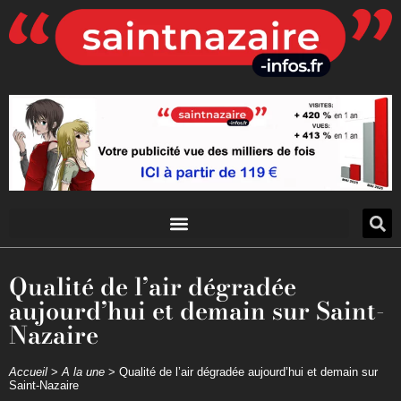
Qualité de l’air dégradée
aujourd’hui et demain sur Saint-
Nazaire
Accueil
>
A la une
>
Qualité de l’air dégradée aujourd’hui et demain sur
Saint-Nazaire