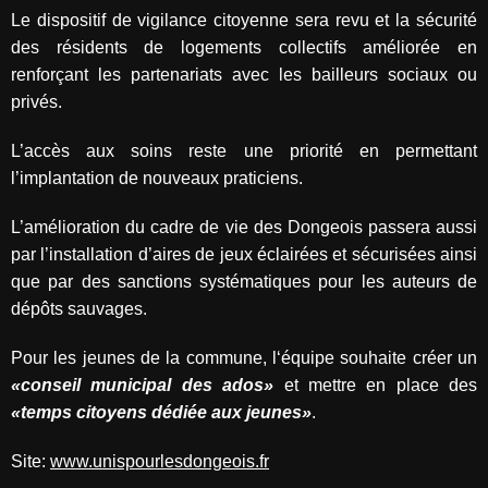
Le dispositif de vigilance citoyenne sera revu et la sécurité
des résidents de logements collectifs améliorée en
renforçant les partenariats avec les bailleurs sociaux ou
privés.
L’accès aux soins reste une priorité en permettant
l’implantation de nouveaux praticiens.
L’amélioration du cadre de vie des Dongeois passera aussi
par l’installation d’aires de jeux éclairées et sécurisées ainsi
que par des sanctions systématiques pour les auteurs de
dépôts sauvages.
Pour les jeunes de la commune, l‘équipe souhaite créer un
«conseil municipal des ados»
et mettre en place des
«temps citoyens dédiée aux jeunes»
.
Site:
www.unispourlesdongeois.fr