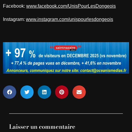
Facebook:
www.facebook.com/UnisPourLesDongeois
Instagram:
www.instagram.com/unispourlesdongeois
Laisser un commentaire