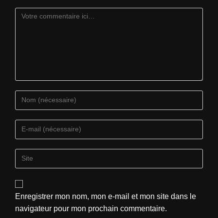
Enregistrer mon nom, mon e-mail et mon site dans le
navigateur pour mon prochain commentaire.