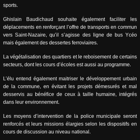
sports.
Ghislain Baudichaud souhaite également faciliter les
déplacements en renforçant l’offre de transports en commun
vers Saint-Nazaire, qu’il s’agisse des ligne de bus Ycéo
mais également des dessertes ferroviaires.
La végétalisation des quartiers et le reboisement de certains
secteurs, dont les cours d’écoles est aussi au programme.
L’élu entend également maitriser le développement urbain
de la commune, en évitant les projets démesurés et mal
desservis au bénéfice de ceux à taille humaine, intégrés
dans leur environnement.
Les moyens d’intervention de la police municipale seront
renforcés et leurs missions élargies selon les dispositifs en
cours de discussion au niveau national.