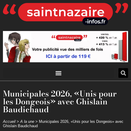
Municipales 2026, «Unis pour
les Dongeois» avec Ghislain
Baudichaud
Accueil
>
A la une
>
Municipales 2026, «Unis pour les Dongeois» avec
Ghislain Baudichaud