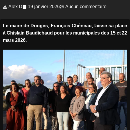
Alex D
19 janvier 2026
Aucun commentaire
Le maire de Donges, François Chéneau, laisse sa place
à Ghislain Baudichaud pour les municipales des 15 et 22
mars 2026.