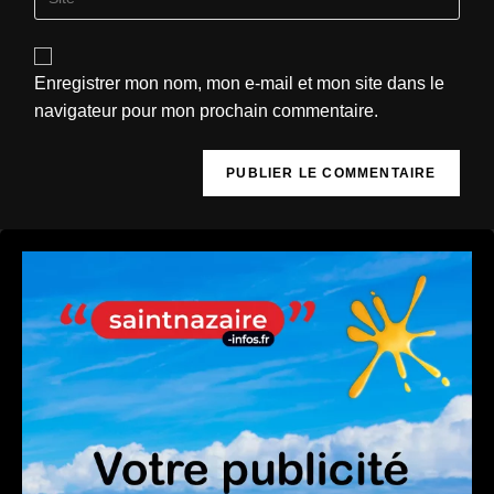
Enregistrer mon nom, mon e-mail et mon site dans le
navigateur pour mon prochain commentaire.