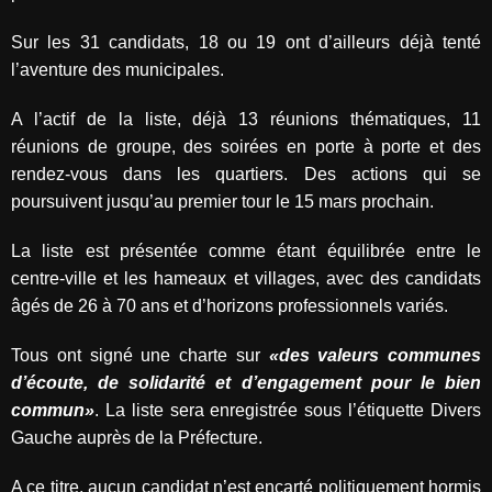
Sur les 31 candidats, 18 ou 19 ont d’ailleurs déjà tenté
l’aventure des municipales.
A l’actif de la liste, déjà 13 réunions thématiques, 11
réunions de groupe, des soirées en porte à porte et des
rendez-vous dans les quartiers. Des actions qui se
poursuivent jusqu’au premier tour le 15 mars prochain.
La liste est présentée comme étant équilibrée entre le
centre-ville et les hameaux et villages, avec des candidats
âgés de 26 à 70 ans et d’horizons professionnels variés.
Tous ont signé une charte sur
«des valeurs communes
d’écoute, de solidarité et d’engagement pour le bien
commun»
. La liste sera enregistrée sous l’étiquette Divers
Gauche auprès de la Préfecture.
A ce titre, aucun candidat n’est encarté politiquement hormis