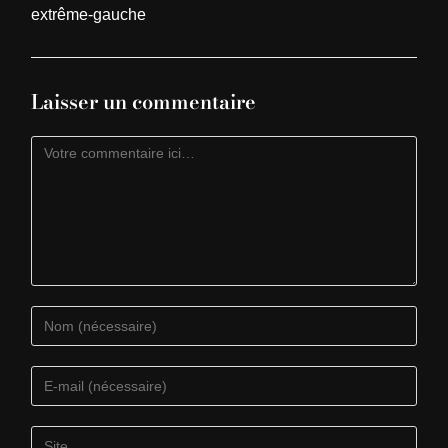
extrême-gauche
Laisser un commentaire