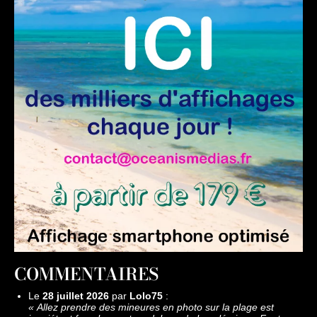
COMMENTAIRES
Le
28 juillet 2026
par
Lolo75
:
«
Allez prendre des mineures en photo sur la plage est