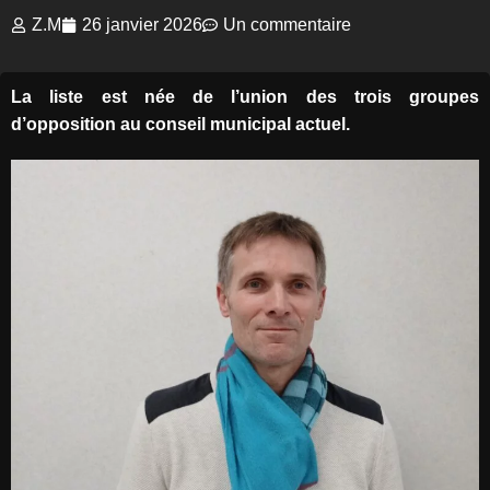
Z.M
26 janvier 2026
Un commentaire
La liste est née de l’union des trois groupes
d’opposition au conseil municipal actuel.