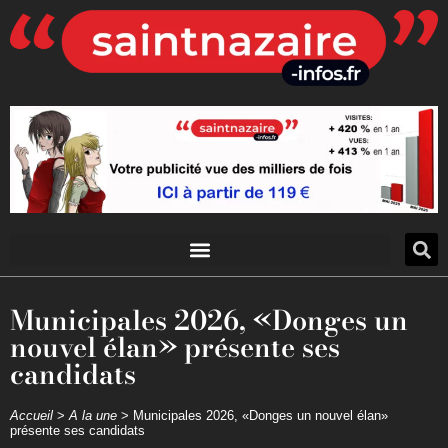
Municipales 2026, «Donges un
nouvel élan» présente ses
candidats
Accueil
>
A la une
>
Municipales 2026, «Donges un nouvel élan»
présente ses candidats