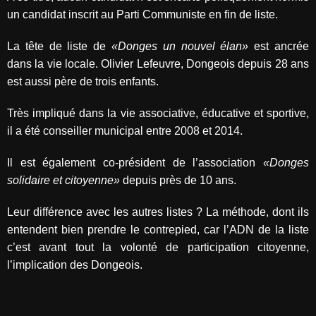
un candidat inscrit au Parti Communiste en fin de liste.
La tête de liste de
«Donges un nouvel élan»
est ancrée
dans la vie locale. Olivier Lefeuvre, Dongeois depuis 28 ans
est aussi père de trois enfants.
Très impliqué dans la vie associative, éducative et sportive,
il a été conseiller municipal entre 2008 et 2014.
Il est également co-président de l’association
«Donges
solidaire et citoyenne»
depuis près de 10 ans.
Leur différence avec les autres listes ? La méthode, dont ils
entendent bien prendre le contrepied, car l’ADN de la liste
c’est avant tout la volonté de participation citoyenne,
l’implication des Dongeois.