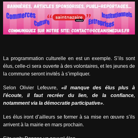
La programmation culturelle en est un exemple. S’ils sont
élus, celle-ci sera ouverte à des volontaires, et les jeunes de
la commune seront invités à s’impliquer.
Selon Olivier Lefeuvre,
«il manque des élus plus à
l’écoute, il faut recréer du lien, de la confiance,
notamment via la démocratie participative»
.
Les élus iront d’ailleurs se former à sa mise en œuvre s’ils
arrivent à la mairie en mars prochain.