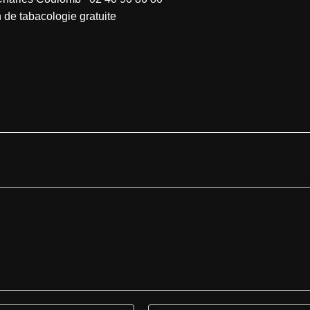
 de tabacologie gratuite