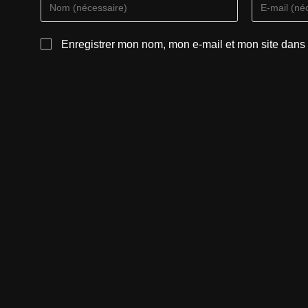
Enregistrer mon nom, mon e-mail et mon site dans