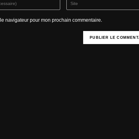
 le navigateur pour mon prochain commentaire.