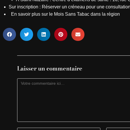
Sur inscription :
Réserver un créneau pour une consultation
En savoir plus sur le Mois Sans Tabac dans la région
Laisser un commentaire