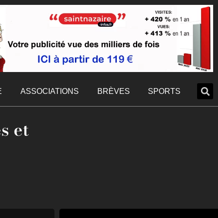
E
ASSOCIATIONS
BRÈVES
SPORTS
s et