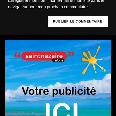
Enregistrer mon nom, mon e-mail et mon site dans le
navigateur pour mon prochain commentaire.