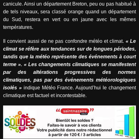
canicule. Ainsi un département Breton, peu ou pas habitué à
de tels niveaux, sera classé orange quand un département
du Sud, restera en vert ou en jaune avec les mêmes
températures.
Il convient aussi de ne pas confondre météo et climat.
« Le
climat se réfère aux tendances sur de longues périodes,
tandis que la météo représente des événements à court
terme ». « Les changements climatiques se manifestent
par des altérations progressives des normes
climatiques, pas par des événements météorologiques
isolés »
indique Météo France. Aujourd’hui le changement
climatique est factuel et incontestable.