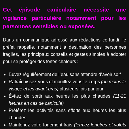
Cet épisode caniculaire nécessite une
vigilance particulière notamment pour les
personnes sensibles ou exposées.
Dans un communiqué adressé aux rédactions ce lundi, le
préfet rappelle, notamment à destination des personnes
fragiles, les principaux conseils et gestes simples à adopter
pour se protéger des fortes chaleurs :
Buvez régulièrement de l’eau sans attendre d’avoir soif
Rafraîchissez-vous et mouillez-vous le corps
(au moins le
visage et les avant-bras)
plusieurs fois par jour
Évitez de sortir aux heures les plus chaudes
(11-21
heures en cas de canicule)
Préférez les activités sans efforts aux heures les plus
chaudes
Maintenez votre logement frais
(fermez fenêtres et volets