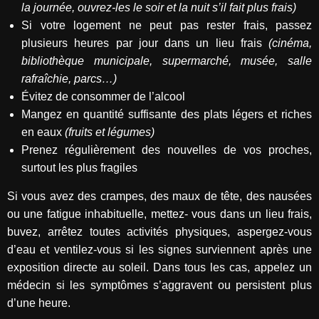
la journée, ouvrez-les le soir et la nuit s’il fait plus frais)
Si votre logement ne peut pas rester frais, passez
plusieurs heures par jour dans un lieu frais
(cinéma,
bibliothèque municipale, supermarché, musée, salle
rafraîchie, parcs…)
Évitez de consommer de l’alcool
Mangez en quantité suffisante des plats légers et riches
en eaux
(fruits et légumes)
Prenez régulièrement des nouvelles de vos proches,
surtout les plus fragiles
Si vous avez des crampes, des maux de tête, des nausées
ou une fatigue inhabituelle, mettez- vous dans un lieu frais,
buvez, arrêtez toutes activités physiques, aspergez-vous
d’eau et ventilez-vous si les signes surviennent après une
exposition directe au soleil. Dans tous les cas, appelez un
médecin si les symptômes s’aggravent ou persistent plus
d’une heure.