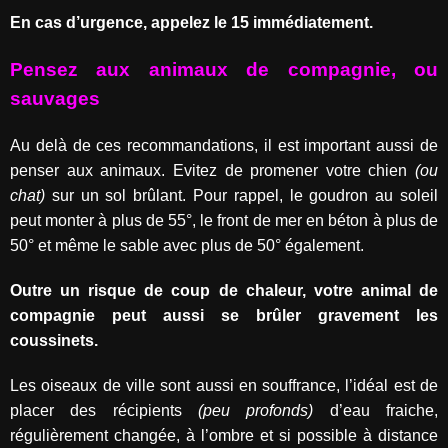
En cas d’urgence, appelez le 15 immédiatement.
Pensez aux animaux de compagnie, ou
sauvages
Au delà de ces recommandations, il est important aussi de
penser aux animaux. Evitez de promener votre chien
(ou
chat)
sur un sol brûlant. Pour rappel, le goudron au soleil
peut monter à plus de 55°, le front de mer en béton à plus de
50° et même le sable avec plus de 50° également.
Outre un risque de coup de chaleur, votre animal de
compagnie peut aussi se brûler gravement les
coussinets.
Les oiseaux de ville sont aussi en souffrance, l’idéal est de
placer des récipients
(peu profonds)
d’eau fraiche,
régulièrement changée, à l’ombre et si possible à distance