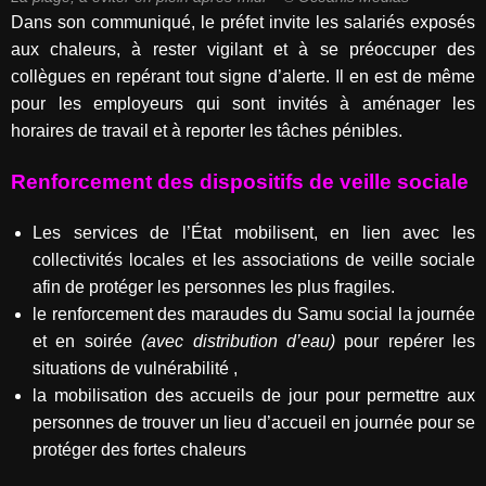
Dans son communiqué, le préfet invite les salariés exposés
aux chaleurs, à rester vigilant et à se préoccuper des
collègues en repérant tout signe d’alerte. Il en est de même
pour les employeurs qui sont invités à aménager les
horaires de travail et à reporter les tâches pénibles.
Renforcement des dispositifs de veille sociale
Les services de l’État mobilisent, en lien avec les
collectivités locales et les associations de veille sociale
afin de protéger les personnes les plus fragiles.
le renforcement des maraudes du Samu social la journée
et en soirée
(avec distribution d’eau)
pour repérer les
situations de vulnérabilité ,
la mobilisation des accueils de jour pour permettre aux
personnes de trouver un lieu d’accueil en journée pour se
protéger des fortes chaleurs