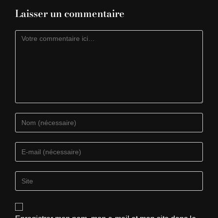
Laisser un commentaire