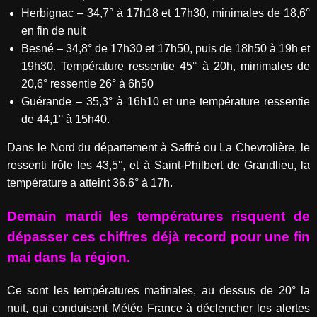
Herbignac – 34,7° à 17h18 et 17h30, minimales de 18,6°
en fin de nuit
Besné – 34,8° de 17h30 et 17h50, puis de 18h50 à 19h et
19h30. Température ressentie 45° à 20h, minimales de
20,6° ressentie 26° à 6h50
Guérande – 35,3° à 16h10 et une température ressentie
de 44,1° à 15h40.
Dans le Nord du département à Saffré ou La Chevrolière, le
ressenti frôle les 43,5°, et à Saint-Philbert de Grandlieu, la
température a atteint 36,6° à 17h.
Demain mardi les températures risquent de
dépasser ces chiffres déjà record pour une fin
mai dans la région.
Ce sont les températures matinales, au dessus de 20° la
nuit, qui conduisent Météo France à déclencher les alertes