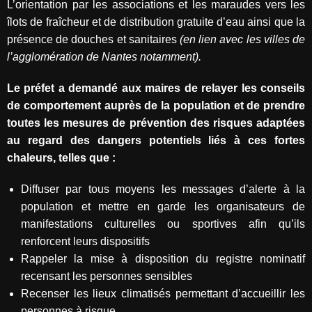
L’orientation par les associations et les maraudes vers les
îlots de fraîcheur et de distribution gratuite d’eau ainsi que la
présence de douches et sanitaires
(en lien avec les villes de
l’agglomération de Nantes notamment).
Le préfet a demandé aux maires de relayer les conseils
de comportement auprès de la population et de prendre
toutes les mesures de prévention des risques adaptées
au regard des dangers potentiels liés à ces fortes
chaleurs, telles que :
Diffuser par tous moyens les messages d’alerte à la
population et mettre en garde les organisateurs de
manifestations culturelles ou sportives afin qu’ils
renforcent leurs dispositifs
Rappeler la mise à disposition du registre nominatif
recensant les personnes sensibles
Recenser les lieux climatisés permettant d’accueillir les
personnes à risque