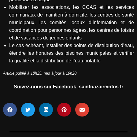
Mobiliser les associations, les CCAS et les services
communaux de maintien à domicile, les centres de santé
municipaux, les comités locaux d’information et de
coordination pour personnes âgées, les centres de loisirs
et de vacances de jeunes enfants
Le cas échéant, installer des points de distribution d’eau,
étendre les horaires des piscines municipales et vérifier
la qualité et la distribution de l’eau potable
Article publié à 18h25, mis à jour à 19h20
Suivez-nous sur Facebook:
saintnazaireinfos.fr