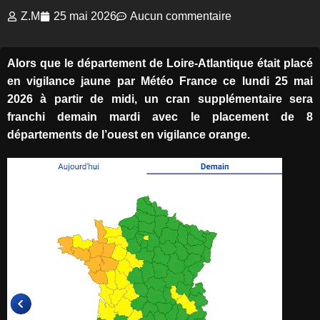
Z.M
25 mai 2026
Aucun commentaire
Alors que le département de Loire-Atlantique était placé
en vigilance jaune par Météo France ce lundi 25 mai
2026 à partir de midi, un cran supplémentaire sera
franchi demain mardi avec le placement de 8
départements de l’ouest en vigilance orange.