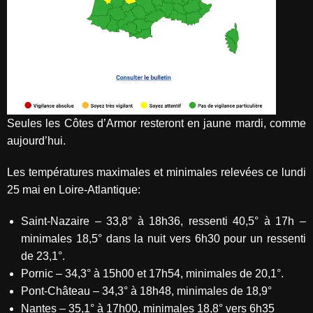
Seules les Côtes d’Armor resteront en jaune mardi, comme
aujourd’hui.
Les températures maximales et minimales relevées ce lundi
25 mai en Loire-Atlantique:
Saint-Nazaire – 33,8° à 18h36, ressenti 40,5° à 17h –
minimales 18,5° dans la nuit vers 6h30 pour un ressenti
de 23,1°.
Pornic – 34,3° à 15h00 et 17h54, minimales de 20,1°.
Pont-Château – 34,3° à 18h48, minimales de 18,9°
Nantes – 35,1° à 17h00, minimales 18,8° vers 6h35