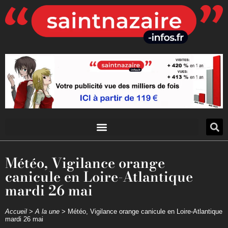
Météo, Vigilance orange
canicule en Loire-Atlantique
mardi 26 mai
Accueil
>
A la une
>
Météo, Vigilance orange canicule en Loire-Atlantique
mardi 26 mai