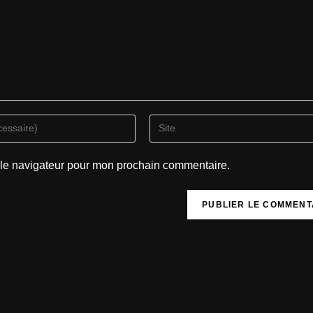
 le navigateur pour mon prochain commentaire.