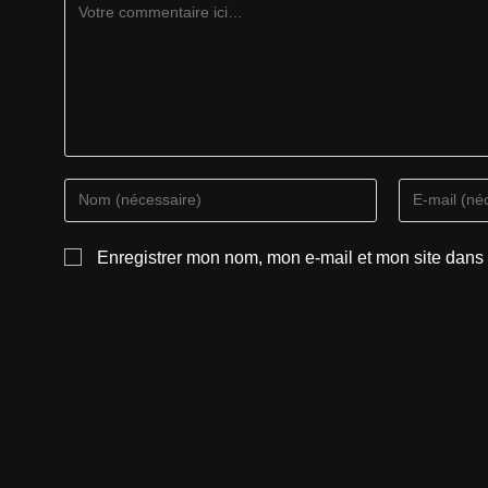
Enregistrer mon nom, mon e-mail et mon site dans