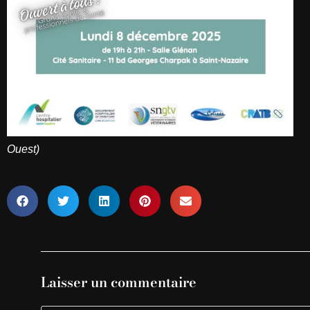
Ouest)
Laisser un commentaire