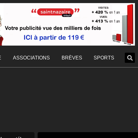
E
ASSOCIATIONS
BRÈVES
SPORTS