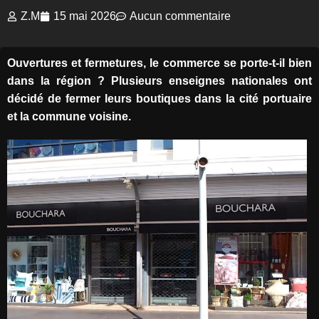
Z.M
15 mai 2026
Aucun commentaire
Ouvertures et fermetures, le commerce se porte-t-il bien
dans la région ? Plusieurs enseignes nationales ont
décidé de fermer leurs boutiques dans la cité portuaire
et la commune voisine.