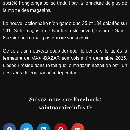
société hongkongaise, se traduit par la fermeture de plus de
la moitié des magasins.
Le nouvel actionnaire n’en garde que 25 et 184 salariés sur
541. Si le magasin de Nantes reste ouvert, celui de Saint-
Nazaire ne connait pas encore son avenir.
Ce serait un nouveau coup dur pour le centre-ville après la
fermeture de MAXI-BAZAR son voisin, fin décembre 2025.
L’espoir réside dans le fait que le magasin nazairien est l’un
des rares détenu par un indépendant.
Suivez-nous sur Facebook:
saintnazaireinfos.fr