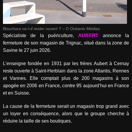
Bouchara va-t-il rester ouvert ? – © Océanis Médias
Spécialiste de la puériculture,
AUBERT
annonce la
fermeture de son magasin de Trignac, situé dans la zone de
Savine le 27 juin 2026.
L’enseigne fondée en 1931 par les frères Aubert à Cernay
reste ouverte à Saint-Herblain dans la zone Atlantis, Rennes
et Vannes. Elle comptait plus de 200 magasins à son
apogée en 2006 en France, contre 95 aujourd’hui en France
et en Suisse.
La cause de la fermeture serait un magasin trop grand avec
un loyer en conséquence, alors que le groupe cherche à
réduire la taille de ses boutiques.