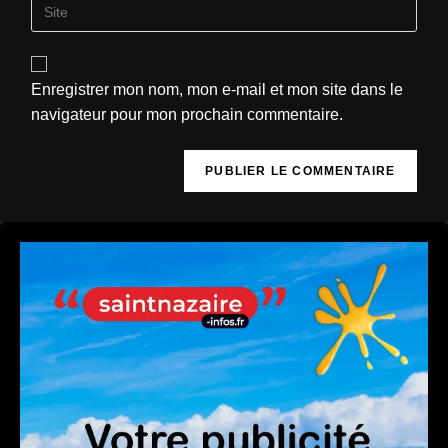
Enregistrer mon nom, mon e-mail et mon site dans le
navigateur pour mon prochain commentaire.