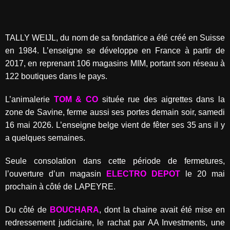
TALLY WEIJL, du nom de sa fondatrice a été créé en Suisse
en 1984. L’enseigne se développe en France à partir de
2017, en reprenant 106 magasins MIM, portant son réseau à
122 boutiques dans le pays.
L’animalerie
TOM & CO
située rue des aigrettes dans la
zone de Savine, ferme aussi ses portes demain soir, samedi
16 mai 2026. L’enseigne belge vient de fêter ses 35 ans il y
a quelques semaines.
Seule consolation dans cette période de fermetures,
l’ouverture d’un magasin
ELECTRO DEPOT
le 20 mai
prochain à côté de LAPEYRE.
Du côté de
BOUCHARA
, dont la chaine avait été mise en
redressement judiciaire, le rachat par AA Investments, une