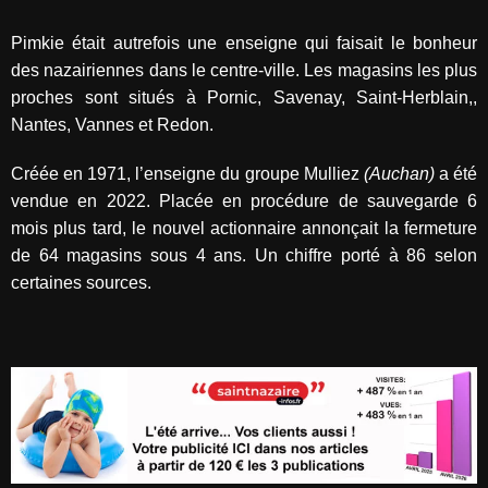
Pimkie était autrefois une enseigne qui faisait le bonheur
des nazairiennes dans le centre-ville. Les magasins les plus
proches sont situés à Pornic, Savenay, Saint-Herblain,,
Nantes, Vannes et Redon.
Créée en 1971, l’enseigne du groupe Mulliez
(Auchan)
a été
vendue en 2022. Placée en procédure de sauvegarde 6
mois plus tard, le nouvel actionnaire annonçait la fermeture
de 64 magasins sous 4 ans. Un chiffre porté à 86 selon
certaines sources.