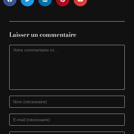
Laisser un commentaire