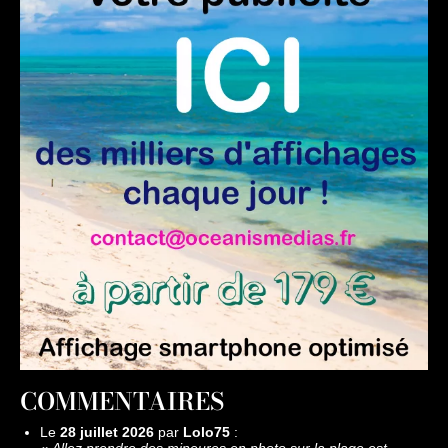
COMMENTAIRES
Le
28 juillet 2026
par
Lolo75
: