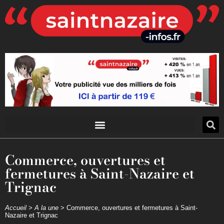
Commerce, ouvertures et
fermetures à Saint-Nazaire et
Trignac
Accueil
>
A la une
>
Commerce, ouvertures et fermetures à Saint-
Nazaire et Trignac