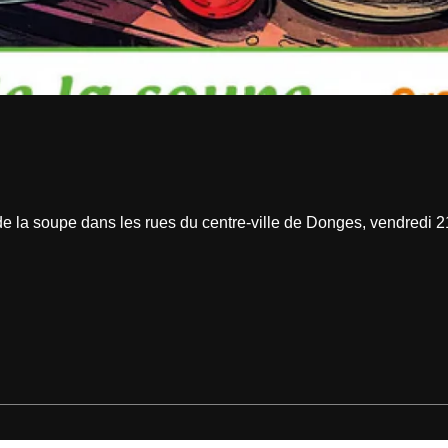
de la soupe dans les rues du centre-ville de Donges, vendredi