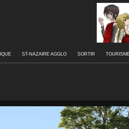
TIQUE
ST-NAZAIRE AGGLO
SORTIR
TOURISM