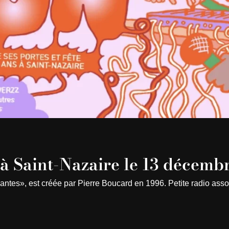
 à Saint-Nazaire le 13 décemb
Nantes», est créée par Pierre Boucard en 1996. Petite radio asso