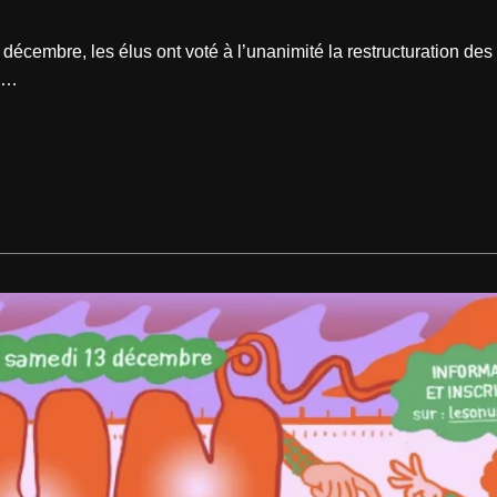
décembre, les élus ont voté à l’unanimité la restructuration de
de…