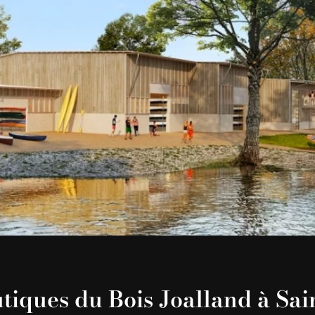
tiques du Bois Joalland à Sai