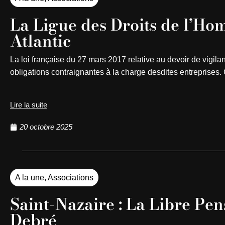
La Ligue des Droits de l’H
Atlantic
La loi française du 27 mars 2017 relative au devoir de vigil
obligations contraignantes à la charge desdites entreprises. 
Lire la suite
20 octobre 2025
A la une
,
Associations
Saint-Nazaire : La Libre Pen
Debré