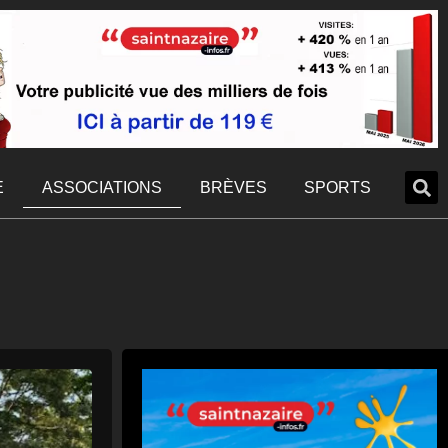
E
ASSOCIATIONS
BRÈVES
SPORTS