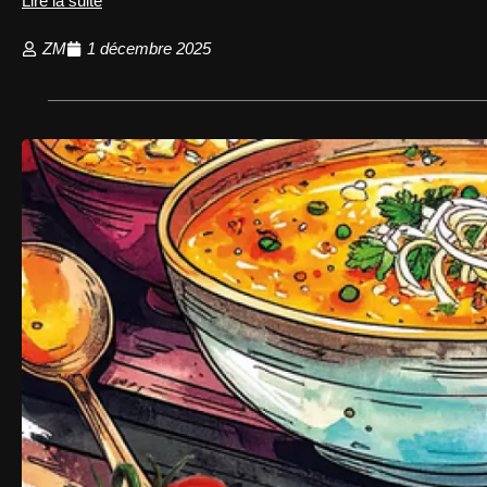
Lire la suite
ZM
1 décembre 2025