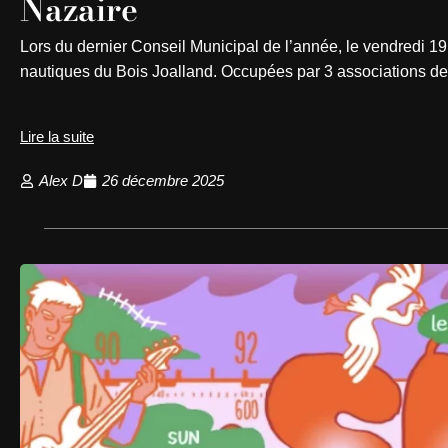
Nazaire
Lors du dernier Conseil Municipal de l’année, le vendredi 19 
nautiques du Bois Joalland. Occupées par 3 associations 
Lire la suite
Alex D
26 décembre 2025