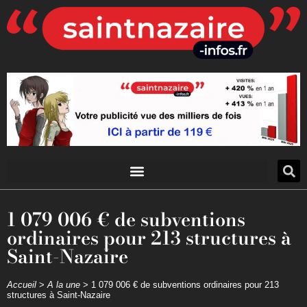
1 079 006 € de subventions
ordinaires pour 213 structures à
Saint-Nazaire
Accueil
>
A la une
>
1 079 006 € de subventions ordinaires pour 213
structures à Saint-Nazaire