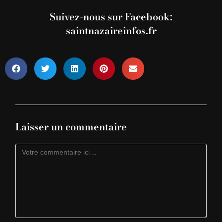
Suivez-nous sur Facebook:
saintnazaireinfos.fr
Laisser un commentaire