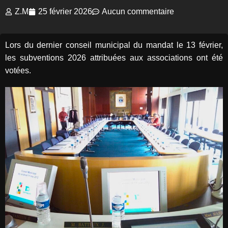
Z.M
25 février 2026
Aucun commentaire
Lors du dernier conseil municipal du mandat le 13 février,
les subventions 2026 attribuées aux associations ont été
votées.