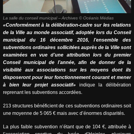
La salle du conseil municipal – Archives © Océanis Médias
«Conformément à la délibération-cadre sur les relations
de la Ville au monde associatif, adoptée lors du Conseil
municipal du 16 décembre 2016, l’ensemble des
subventions ordinaires sollicitées auprès de la Ville sont
examinées en vue d’une attribution lors du premier
Conseil municipal de l’année, afin de donner de la
visibilité aux associations sur les moyens dont ils
disposeront pour leur fonctionnement courant et mener
à bien leur projet associatif»
indique la délibération
reprenant les subventions accordées.
213 structures bénéficient de ces subventions ordinaires soit
une moyenne de 5 065 € mais avec d’énormes disparités.
La plus faible subvention n’étant que de 104 €, attribuée à