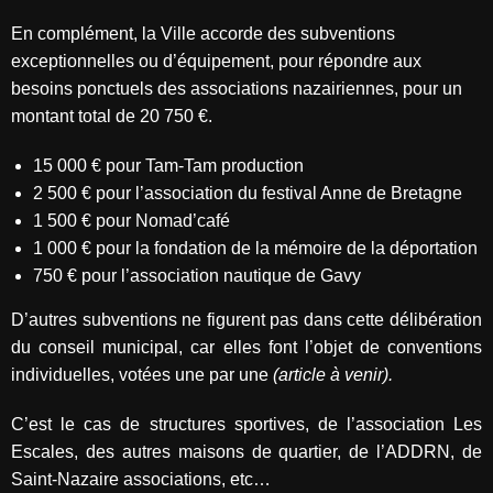
En complément, la Ville accorde des subventions
exceptionnelles ou d’équipement, pour répondre aux
besoins ponctuels des associations nazairiennes, pour un
montant total de 20 750 €.
15 000 € pour Tam-Tam production
2 500 € pour l’association du festival Anne de Bretagne
1 500 € pour Nomad’café
1 000 € pour la fondation de la mémoire de la déportation
750 € pour l’association nautique de Gavy
D’autres subventions ne figurent pas dans cette délibération
du conseil municipal, car elles font l’objet de conventions
individuelles, votées une par une
(article à venir).
C’est le cas de structures sportives, de l’association Les
Escales, des autres maisons de quartier, de l’ADDRN, de
Saint-Nazaire associations, etc…