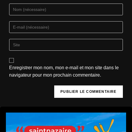
Enregistrer mon nom, mon e-mail et mon site dans le
navigateur pour mon prochain commentaire.