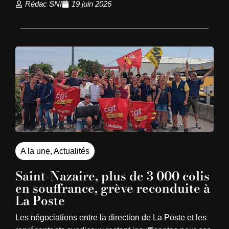
Rédac SNI
19 juin 2026
A la une
,
Actualités
Saint-Nazaire, plus de 3 000 colis
en souffrance, grève reconduite à
La Poste
Les négociations entre la direction de La Poste et les