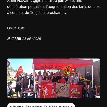
Saint-Nazaire Agglo mardi 23 juin 2026, une
délibération portait sur l’augmentation des tarifs de bus
à compter du 1er juillet prochain.…
Lire la suite
Z.M
23 juin 2026