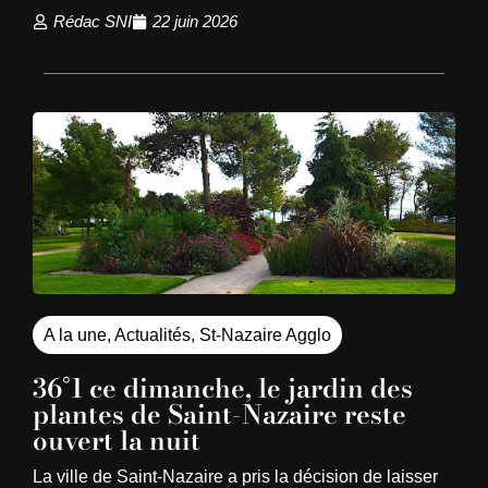
Rédac SNI
22 juin 2026
A la une
,
Actualités
,
St-Nazaire Agglo
36°1 ce dimanche, le jardin des
plantes de Saint-Nazaire reste
ouvert la nuit
La ville de Saint-Nazaire a pris la décision de laisser