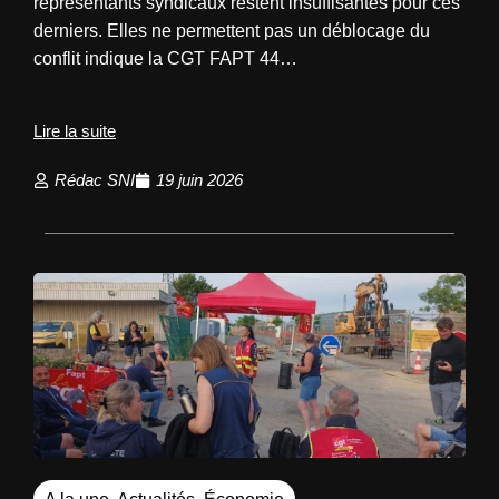
représentants syndicaux restent insuffisantes pour ces
derniers. Elles ne permettent pas un déblocage du
conflit indique la CGT FAPT 44…
Lire la suite
Rédac SNI
19 juin 2026