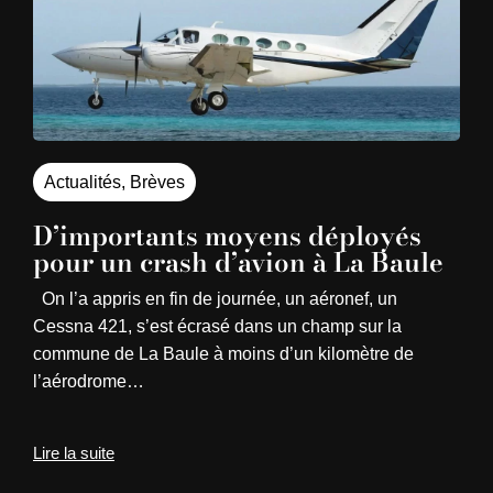
Actualités
,
Brèves
D’importants moyens déployés
pour un crash d’avion à La Baule
On l’a appris en fin de journée, un aéronef, un
Cessna 421, s’est écrasé dans un champ sur la
commune de La Baule à moins d’un kilomètre de
l’aérodrome…
Lire la suite