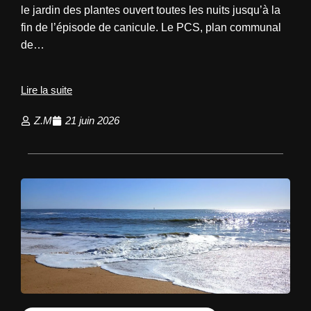
le jardin des plantes ouvert toutes les nuits jusqu’à la
fin de l’épisode de canicule. Le PCS, plan communal
de…
Lire la suite
Z.M
21 juin 2026