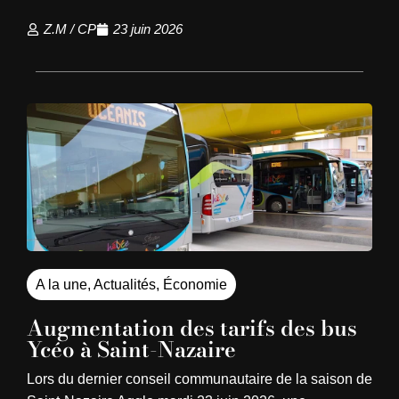
Z.M / CP
23 juin 2026
A la une
,
Actualités
,
Économie
Augmentation des tarifs des bus
Ycéo à Saint-Nazaire
Lors du dernier conseil communautaire de la saison de