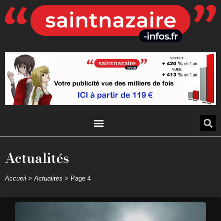
Actualités
Accueil
>
Actualités
>
Page 4