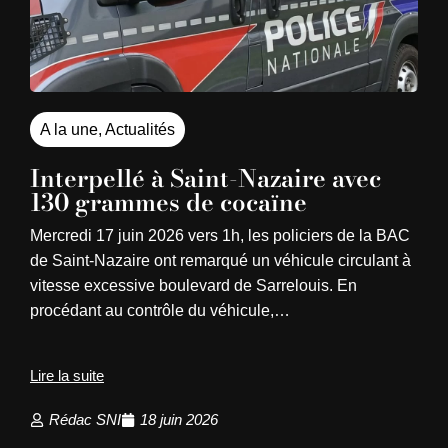
A la une
,
Actualités
Interpellé à Saint-Nazaire avec
130 grammes de cocaïne
Mercredi 17 juin 2026 vers 1h, les policiers de la BAC
de Saint-Nazaire ont remarqué un véhicule circulant à
vitesse excessive boulevard de Sarrelouis. En
procédant au contrôle du véhicule,…
Lire la suite
Rédac SNI
18 juin 2026