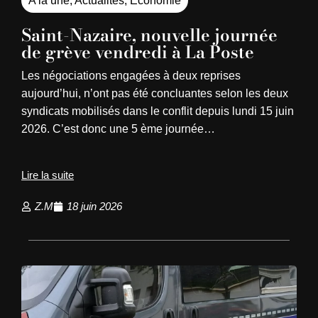
A la une
,
Actualités
,
Économie
Saint-Nazaire, nouvelle journée
de grève vendredi à La Poste
Les négociations engagées à deux reprises
aujourd’hui, n’ont pas été concluantes selon les deux
syndicats mobilisés dans le conflit depuis lundi 15 juin
2026. C’est donc une 5 ème journée…
Lire la suite
Z.M
18 juin 2026