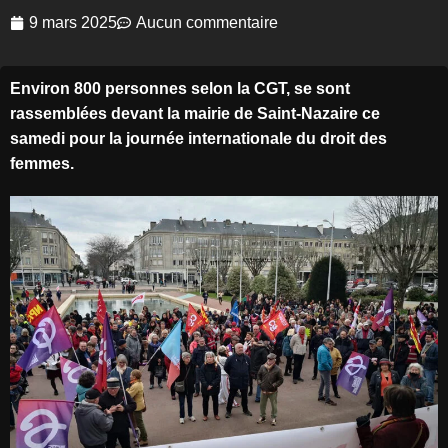
9 mars 2025
Aucun commentaire
Environ 800 personnes selon la CGT, se sont
rassemblées devant la mairie de Saint-Nazaire ce
samedi pour la journée internationale du droit des
femmes.