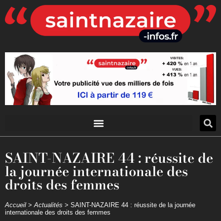
SAINT-NAZAIRE 44 : réussite de
la journée internationale des
droits des femmes
Accueil
>
Actualités
>
SAINT-NAZAIRE 44 : réussite de la journée
internationale des droits des femmes