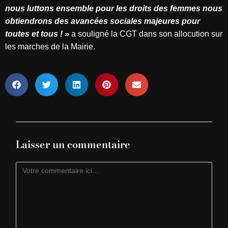
nous luttons ensemble pour les droits des femmes nous
obtiendrons des avancées sociales majeures pour
toutes et tous ! »
a souligné la CGT dans son allocution sur
les marches de la Mairie.
Laisser un commentaire