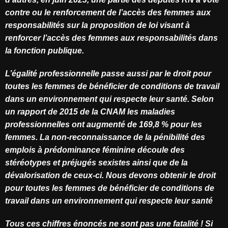
contre ou le renforcement de l’accès des femmes aux
responsabilités sur la proposition de loi visant à
renforcer l’accès des femmes aux responsabilités dans
la fonction publique.
L’égalité professionnelle passe aussi par le droit pour
toutes les femmes de bénéficier de conditions de travail
dans un environnement qui respecte leur santé. Selon
un rapport de 2015 de la CNAM les maladies
professionnelles ont augmenté de 169,8 % pour les
femmes. La non-reconnaissance de la pénibilité des
emplois à prédominance féminine découle des
stéréotypes et préjugés sexistes ainsi que de la
dévalorisation de ceux-ci. Nous devons obtenir le droit
pour toutes les femmes de bénéficier de conditions de
travail dans un environnement qui respecte leur santé
Tous ces chiffres énoncés ne sont pas une fatalité ! Si