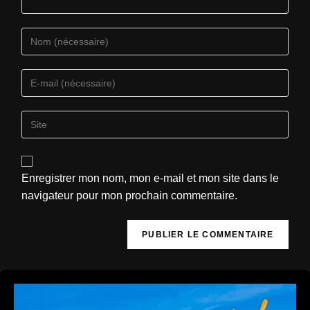
Enregistrer mon nom, mon e-mail et mon site dans le
navigateur pour mon prochain commentaire.