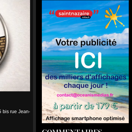
5 bis rue Jean-