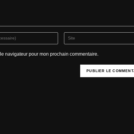
 le navigateur pour mon prochain commentaire.