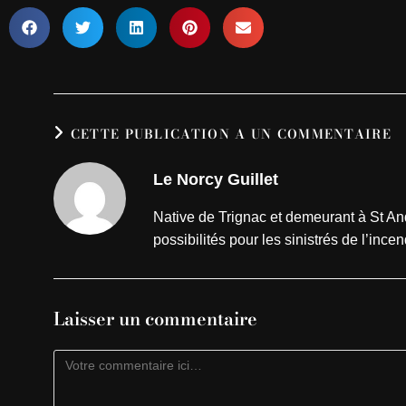
CETTE PUBLICATION A UN COMMENTAIRE
Le Norcy Guillet
Native de Trignac et demeurant à St A
possibilités pour les sinistrés de l’inc
Laisser un commentaire