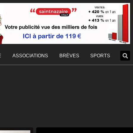
E
ASSOCIATIONS
BRÈVES
SPORTS