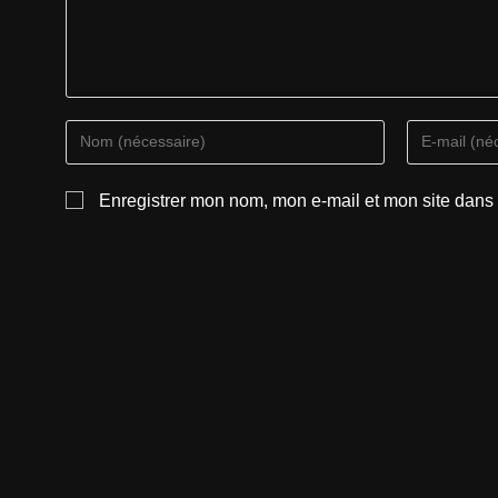
Enregistrer mon nom, mon e-mail et mon site dans